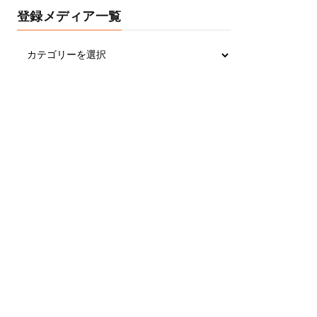
登録メディア一覧