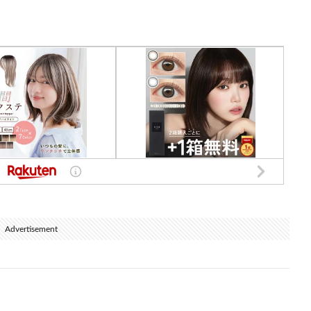
Advertisement