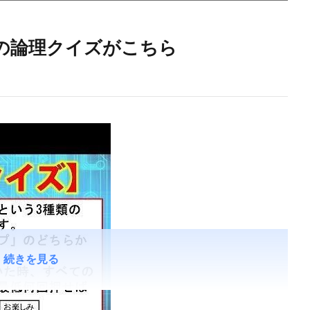
0の論理クイズがこちら
続きを見る