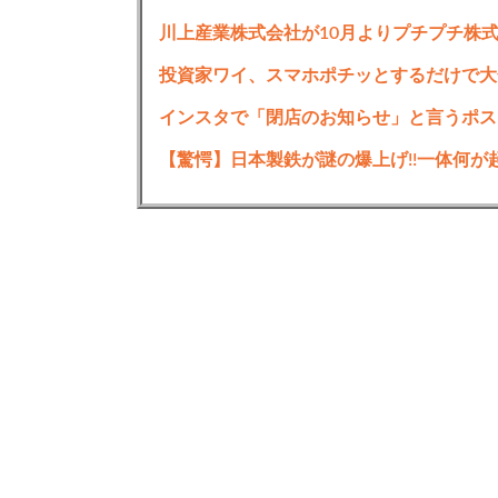
川上産業株式会社が10月よりプチプチ株
投資家ワイ、スマホポチッとするだけで大
インスタで「閉店のお知らせ」と言うポス
【驚愕】日本製鉄が謎の爆上げ!!一体何が