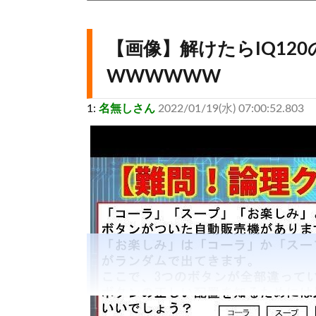
【画像】解けたらIQ12
WWWWWW
1:
名無しさん
2022/01/19(水) 07:00:52.803