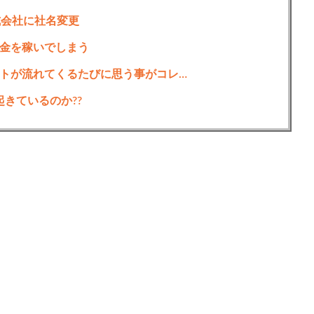
式会社に社名変更
金を稼いでしまう
トが流れてくるたびに思う事がコレ…
起きているのか??