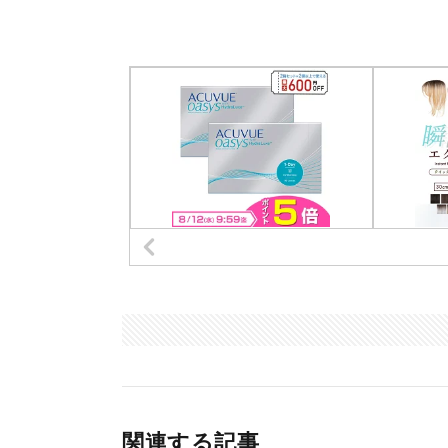
関連する記事