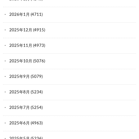
2026年1月
(4711)
2025年12月
(4915)
2025年11月
(4973)
2025年10月
(5076)
2025年9月
(5079)
2025年8月
(5234)
2025年7月
(5254)
2025年6月
(4963)
2025年5月
(5236)