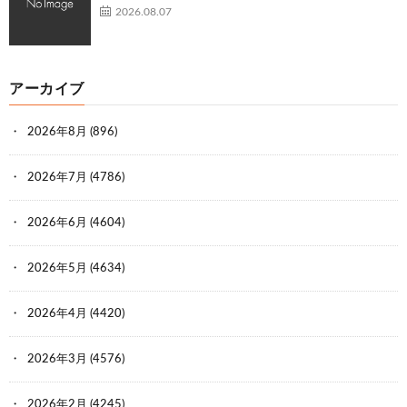
2026.08.07
アーカイブ
2026年8月
(896)
2026年7月
(4786)
2026年6月
(4604)
2026年5月
(4634)
2026年4月
(4420)
2026年3月
(4576)
2026年2月
(4245)