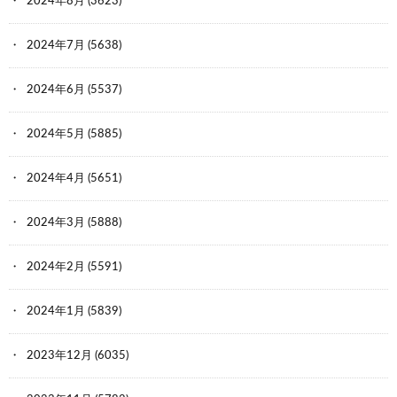
2024年8月
(3623)
2024年7月
(5638)
2024年6月
(5537)
2024年5月
(5885)
2024年4月
(5651)
2024年3月
(5888)
2024年2月
(5591)
2024年1月
(5839)
2023年12月
(6035)