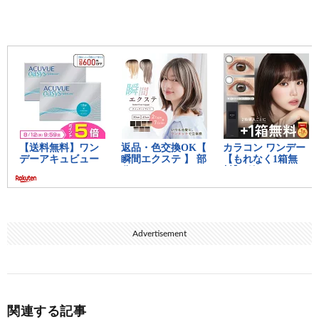
Advertisement
関連する記事