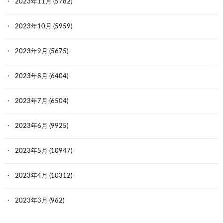
2023年11月
(5782)
2023年10月
(5959)
2023年9月
(5675)
2023年8月
(6404)
2023年7月
(6504)
2023年6月
(9925)
2023年5月
(10947)
2023年4月
(10312)
2023年3月
(962)