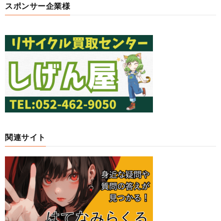
スポンサー企業様
関連サイト