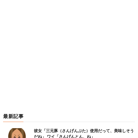
最新記事
彼女「三元豚（さんげんぶた）使用だって、美味しそう
だね」 ワイ「さんげんとん、ね」