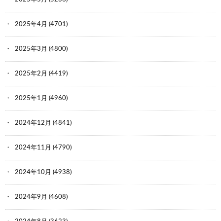
2025年4月
(4701)
2025年3月
(4800)
2025年2月
(4419)
2025年1月
(4960)
2024年12月
(4841)
2024年11月
(4790)
2024年10月
(4938)
2024年9月
(4608)