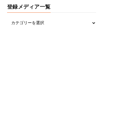
登録メディア一覧