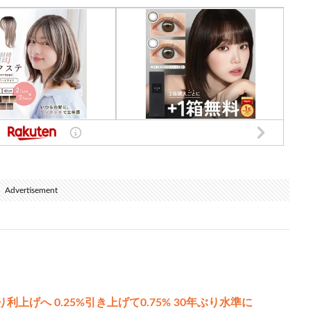
Advertisement
利上げへ 0.25%引き上げて0.75% 30年ぶり水準に