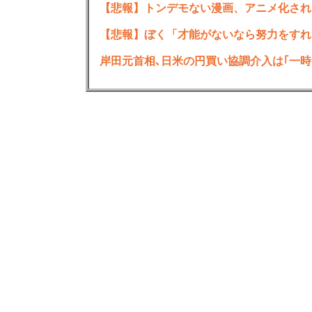
【悲報】トンデモない漫画、アニメ化され
【悲報】ぼく「才能がないなら努力をすれ