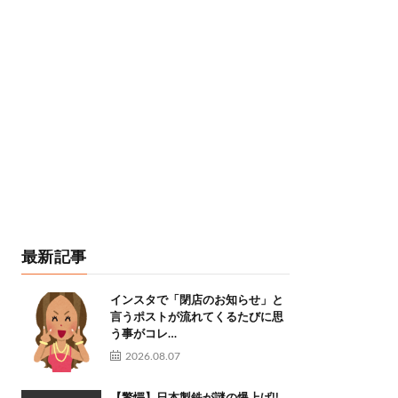
最新記事
インスタで「閉店のお知らせ」と
言うポストが流れてくるたびに思
う事がコレ…
2026.08.07