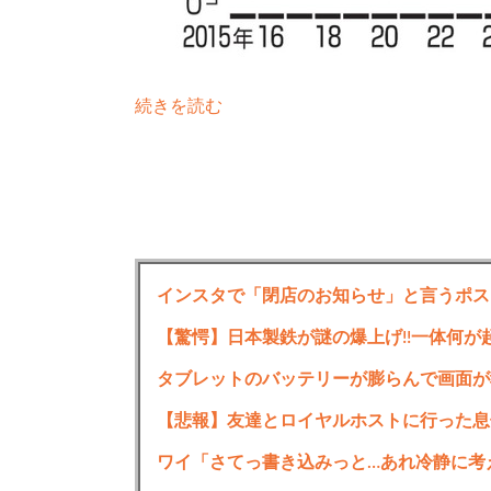
続きを読む
インスタで「閉店のお知らせ」と言うポス
【驚愕】日本製鉄が謎の爆上げ!!一体何が
タブレットのバッテリーが膨らんで画面が
【悲報】友達とロイヤルホストに行った息
ワイ「さてっ書き込みっと…あれ冷静に考