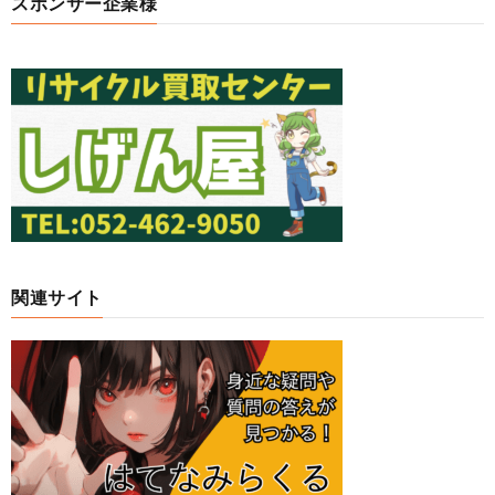
スポンサー企業様
関連サイト