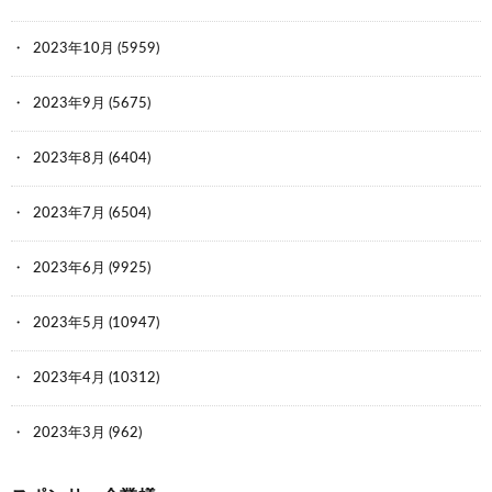
2023年10月
(5959)
2023年9月
(5675)
2023年8月
(6404)
2023年7月
(6504)
2023年6月
(9925)
2023年5月
(10947)
2023年4月
(10312)
2023年3月
(962)