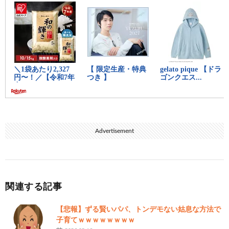
Advertisement
関連する記事
【悲報】ずる賢いパパ、トンデモない姑息な方法で
子育てｗｗｗｗｗｗｗｗ