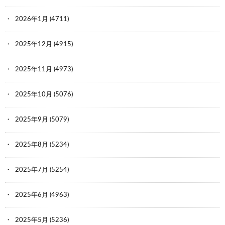
2026年1月
(4711)
2025年12月
(4915)
2025年11月
(4973)
2025年10月
(5076)
2025年9月
(5079)
2025年8月
(5234)
2025年7月
(5254)
2025年6月
(4963)
2025年5月
(5236)