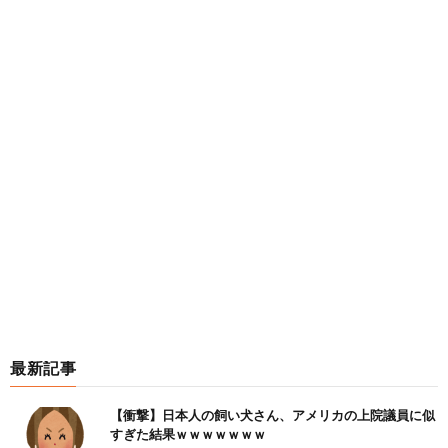
最新記事
【衝撃】日本人の飼い犬さん、アメリカの上院議員に似
すぎた結果ｗｗｗｗｗｗｗ