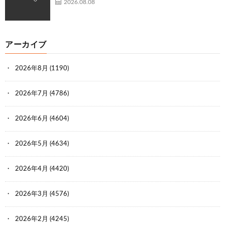
2026.08.08
アーカイブ
2026年8月
(1190)
2026年7月
(4786)
2026年6月
(4604)
2026年5月
(4634)
2026年4月
(4420)
2026年3月
(4576)
2026年2月
(4245)