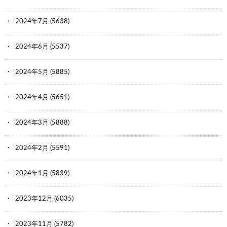
2024年7月
(5638)
2024年6月
(5537)
2024年5月
(5885)
2024年4月
(5651)
2024年3月
(5888)
2024年2月
(5591)
2024年1月
(5839)
2023年12月
(6035)
2023年11月
(5782)