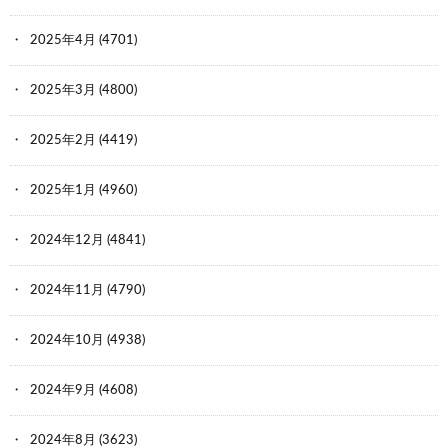
2025年4月
(4701)
2025年3月
(4800)
2025年2月
(4419)
2025年1月
(4960)
2024年12月
(4841)
2024年11月
(4790)
2024年10月
(4938)
2024年9月
(4608)
2024年8月
(3623)