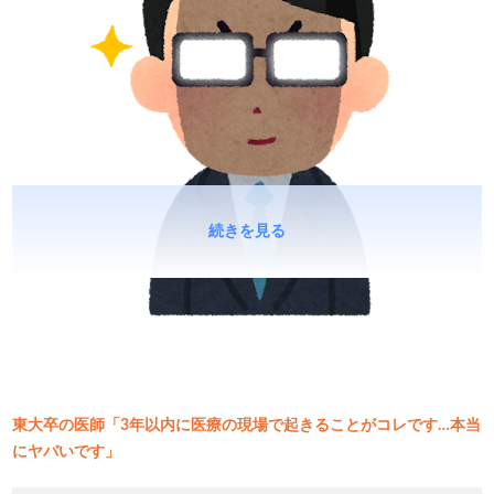
続きを見る
東大卒の医師「3年以内に医療の現場で起きることがコレです…本当
にヤバいです」