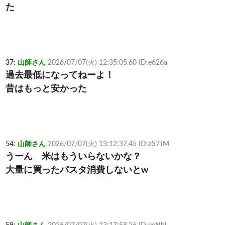
た
37:
山師さん
2026/07/07(火) 12:35:05.60 ID:e626a
過去最低になってねーよ！
昔はもっと安かった
54:
山師さん
2026/07/07(火) 13:12:37.45 ID:aS7JM
うーん 米はもういらないかな？
大量に買ったパスタ消費しないとw