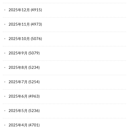
2025年12月
(4915)
2025年11月
(4973)
2025年10月
(5076)
2025年9月
(5079)
2025年8月
(5234)
2025年7月
(5254)
2025年6月
(4963)
2025年5月
(5236)
2025年4月
(4701)