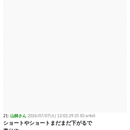
21:
山師さん
2026/07/07(火) 12:02:29.35 ID:sr4xS
ショートやショートまだまだ下がるで