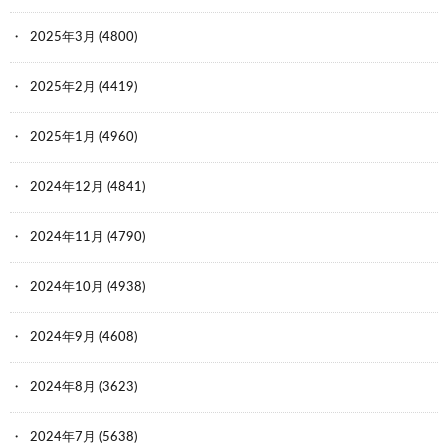
2025年3月
(4800)
2025年2月
(4419)
2025年1月
(4960)
2024年12月
(4841)
2024年11月
(4790)
2024年10月
(4938)
2024年9月
(4608)
2024年8月
(3623)
2024年7月
(5638)