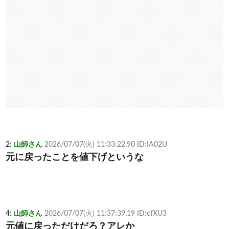
2:
山師さん
2026/07/07(火) 11:33:22.90 ID:IA02U
元に戻ったことを値下げというな
4:
山師さん
2026/07/07(火) 11:37:39.19 ID:cfXU3
元値に戻っただけだろ？アレか