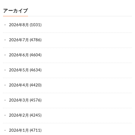
アーカイブ
2026年8月
(1031)
2026年7月
(4786)
2026年6月
(4604)
2026年5月
(4634)
2026年4月
(4420)
2026年3月
(4576)
2026年2月
(4245)
2026年1月
(4711)