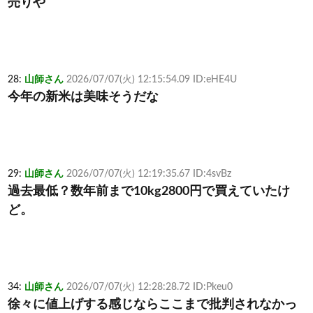
売りや
28:
山師さん
2026/07/07(火) 12:15:54.09 ID:eHE4U
今年の新米は美味そうだな
29:
山師さん
2026/07/07(火) 12:19:35.67 ID:4svBz
過去最低？数年前まで10kg2800円で買えていたけ
ど。
34:
山師さん
2026/07/07(火) 12:28:28.72 ID:Pkeu0
徐々に値上げする感じならここまで批判されなかっ