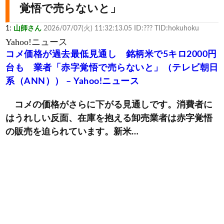
覚悟で売らないと」
1:
山師さん
2026/07/07(火) 11:32:13.05 ID:??? TID:hokuhoku
Yahoo!ニュース
コメ価格が過去最低見通し 銘柄米で5キロ2000円
台も 業者「赤字覚悟で売らないと」（テレビ朝日
系（ANN）） – Yahoo!ニュース
コメの価格がさらに下がる見通しです。消費者に
はうれしい反面、在庫を抱える卸売業者は赤字覚悟
の販売を迫られています。新米…