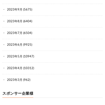
2023年9月
(5675)
2023年8月
(6404)
2023年7月
(6504)
2023年6月
(9925)
2023年5月
(10947)
2023年4月
(10312)
2023年3月
(962)
スポンサー企業様