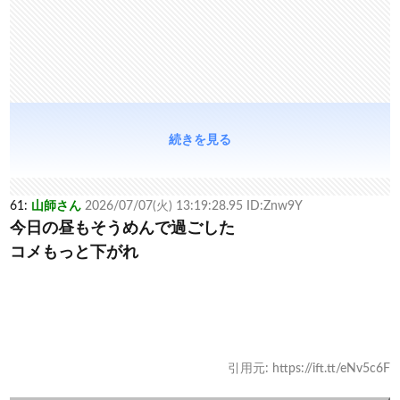
続きを見る
61:
山師さん
2026/07/07(火) 13:19:28.95 ID:Znw9Y
今日の昼もそうめんで過ごした
コメもっと下がれ
引用元: https://ift.tt/eNv5c6F