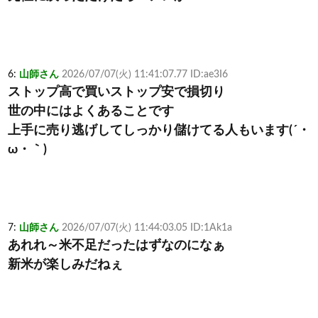
6:
山師さん
2026/07/07(火) 11:41:07.77 ID:ae3I6
ストップ高で買いストップ安で損切り
世の中にはよくあることです
上手に売り逃げしてしっかり儲けてる人もいます(´・
ω・｀)
7:
山師さん
2026/07/07(火) 11:44:03.05 ID:1Ak1a
あれれ～米不足だったはずなのになぁ
新米が楽しみだねぇ