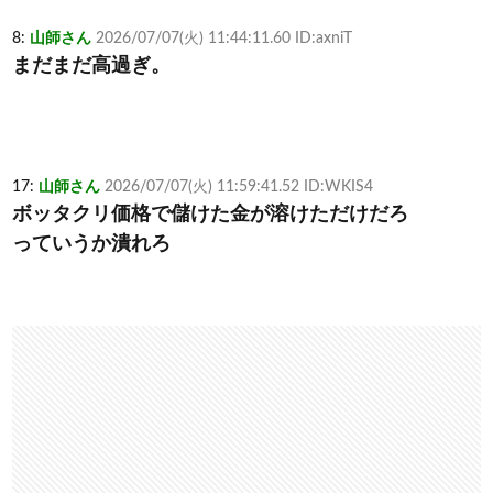
8:
山師さん
2026/07/07(火) 11:44:11.60 ID:axniT
まだまだ高過ぎ。
17:
山師さん
2026/07/07(火) 11:59:41.52 ID:WKIS4
ボッタクリ価格で儲けた金が溶けただけだろ
っていうか潰れろ