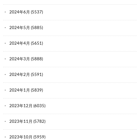
2024年6月
(5537)
2024年5月
(5885)
2024年4月
(5651)
2024年3月
(5888)
2024年2月
(5591)
2024年1月
(5839)
2023年12月
(6035)
2023年11月
(5782)
2023年10月
(5959)