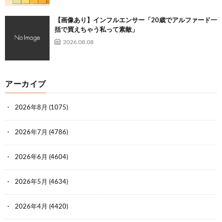
【画像あり】インフルエンサー「20歳でアルファード一
括で買えちゃう私って素敵」
2026.08.08
アーカイブ
2026年8月
(1075)
2026年7月
(4786)
2026年6月
(4604)
2026年5月
(4634)
2026年4月
(4420)