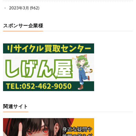
2023年3月
(962)
スポンサー企業様
関連サイト