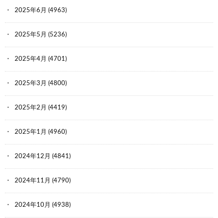
2025年6月
(4963)
2025年5月
(5236)
2025年4月
(4701)
2025年3月
(4800)
2025年2月
(4419)
2025年1月
(4960)
2024年12月
(4841)
2024年11月
(4790)
2024年10月
(4938)