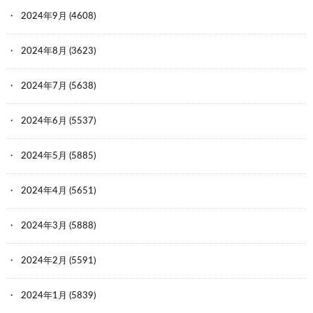
2024年9月
(4608)
2024年8月
(3623)
2024年7月
(5638)
2024年6月
(5537)
2024年5月
(5885)
2024年4月
(5651)
2024年3月
(5888)
2024年2月
(5591)
2024年1月
(5839)