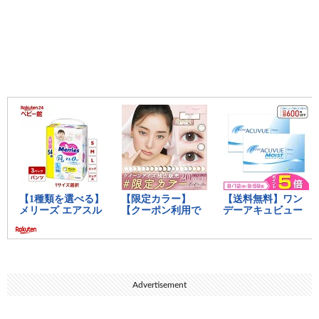
Advertisement