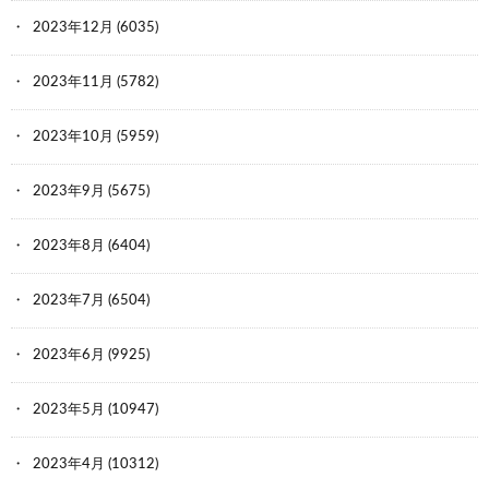
2023年12月
(6035)
2023年11月
(5782)
2023年10月
(5959)
2023年9月
(5675)
2023年8月
(6404)
2023年7月
(6504)
2023年6月
(9925)
2023年5月
(10947)
2023年4月
(10312)