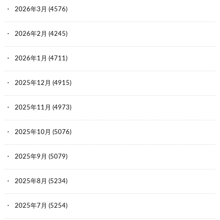
2026年3月
(4576)
2026年2月
(4245)
2026年1月
(4711)
2025年12月
(4915)
2025年11月
(4973)
2025年10月
(5076)
2025年9月
(5079)
2025年8月
(5234)
2025年7月
(5254)