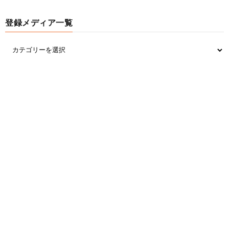
登録メディア一覧