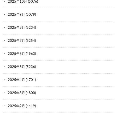
2025年10月
(5076)
2025年9月
(5079)
2025年8月
(5234)
2025年7月
(5254)
2025年6月
(4963)
2025年5月
(5236)
2025年4月
(4701)
2025年3月
(4800)
2025年2月
(4419)