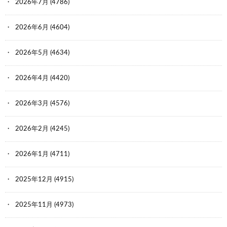
2026年7月
(4786)
2026年6月
(4604)
2026年5月
(4634)
2026年4月
(4420)
2026年3月
(4576)
2026年2月
(4245)
2026年1月
(4711)
2025年12月
(4915)
2025年11月
(4973)