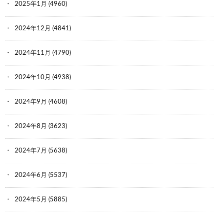
2025年1月
(4960)
2024年12月
(4841)
2024年11月
(4790)
2024年10月
(4938)
2024年9月
(4608)
2024年8月
(3623)
2024年7月
(5638)
2024年6月
(5537)
2024年5月
(5885)