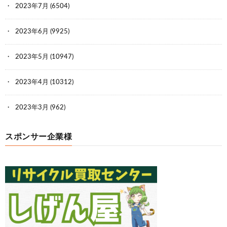
2023年7月
(6504)
2023年6月
(9925)
2023年5月
(10947)
2023年4月
(10312)
2023年3月
(962)
スポンサー企業様