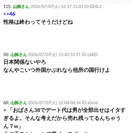
115:
山師さん
2026/07/07(火) 16:37:15.03 ID:0Z4L2
>>46
性格は終わってそうだけどね
50:
山師さん
2026/07/07(火) 11:42:53.91 ID:LbkEI
日本関係ないやろ
なんやこいつ外国かぶれなら他所の国行けよ
60:
山師さん
2026/07/07(火) 12:04:04.54 ID:a5rvd
> 「おばさん38でデート代は男が全部出せはイタす
ぎるよ。そんな考えだから売れ残ってるんちゃう
ん？w」