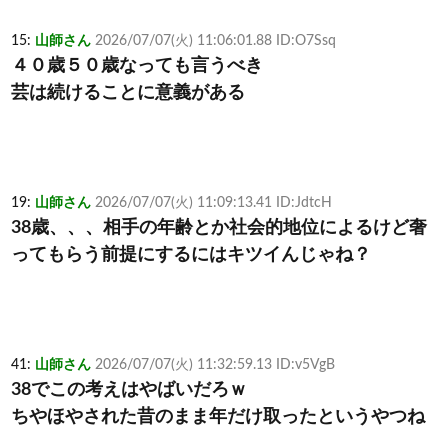
15:
山師さん
2026/07/07(火) 11:06:01.88 ID:O7Ssq
４０歳５０歳なっても言うべき
芸は続けることに意義がある
19:
山師さん
2026/07/07(火) 11:09:13.41 ID:JdtcH
38歳、、、相手の年齢とか社会的地位によるけど奢
ってもらう前提にするにはキツイんじゃね？
41:
山師さん
2026/07/07(火) 11:32:59.13 ID:v5VgB
38でこの考えはやばいだろｗ
ちやほやされた昔のまま年だけ取ったというやつね