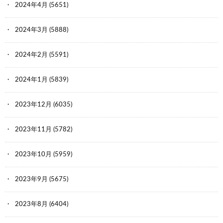
2024年4月
(5651)
2024年3月
(5888)
2024年2月
(5591)
2024年1月
(5839)
2023年12月
(6035)
2023年11月
(5782)
2023年10月
(5959)
2023年9月
(5675)
2023年8月
(6404)