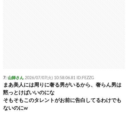
7:
山師さん
2026/07/07(火) 10:58:06.81 ID:FEZZG
まあ美人には周りに奢る男がいるから、奢らん男は
黙っとけばいいのにな
そもそもこのタレントがお前に告白してるわけでも
ないのにw