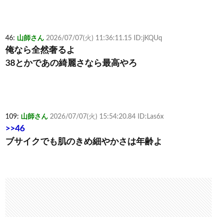
46:
山師さん
2026/07/07(火) 11:36:11.15 ID:jKQUq
俺なら全然奢るよ
38とかであの綺麗さなら最高やろ
109:
山師さん
2026/07/07(火) 15:54:20.84 ID:Las6x
>>46
ブサイクでも肌のきめ細やかさは年齢よ