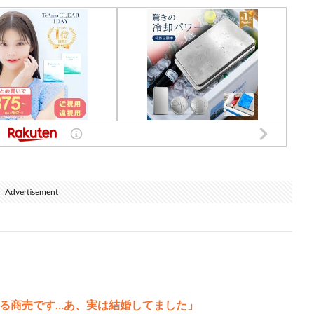
Advertisement
を売る商売です…あ、実は結婚してました」