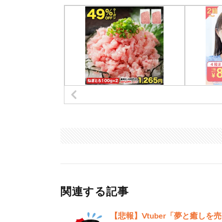
関連する記事
【悲報】Vtuber「夢と癒し