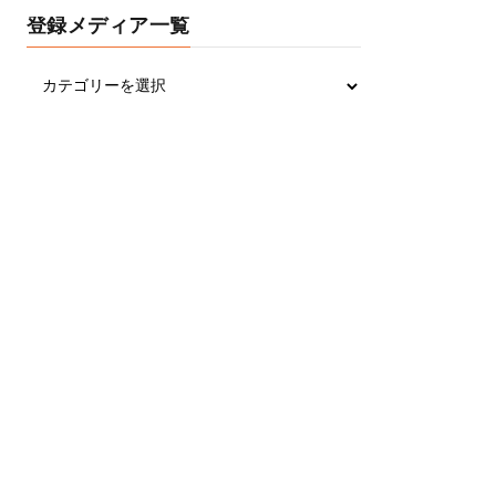
登録メディア一覧