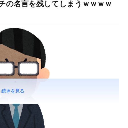
チの名言を残してしまうｗｗｗｗ
続きを見る