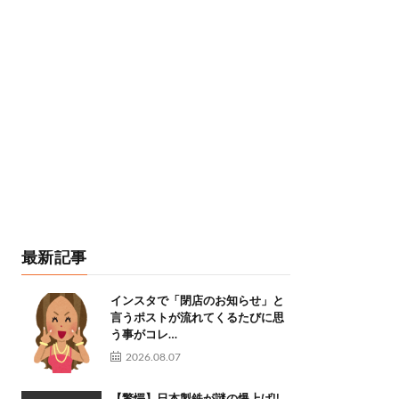
最新記事
インスタで「閉店のお知らせ」と
言うポストが流れてくるたびに思
う事がコレ…
2026.08.07