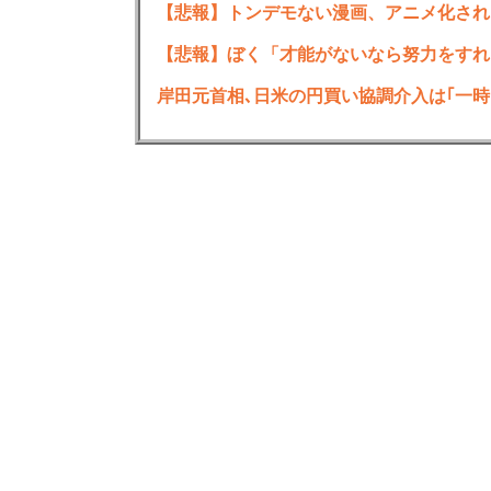
【悲報】トンデモない漫画、アニメ化され
【悲報】ぼく「才能がないなら努力をすれ
続きを読む