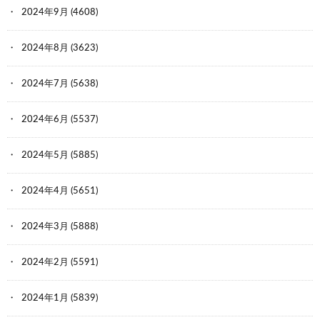
2024年9月
(4608)
2024年8月
(3623)
2024年7月
(5638)
2024年6月
(5537)
2024年5月
(5885)
2024年4月
(5651)
2024年3月
(5888)
2024年2月
(5591)
2024年1月
(5839)