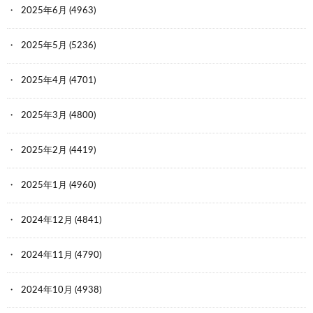
2025年6月
(4963)
2025年5月
(5236)
2025年4月
(4701)
2025年3月
(4800)
2025年2月
(4419)
2025年1月
(4960)
2024年12月
(4841)
2024年11月
(4790)
2024年10月
(4938)