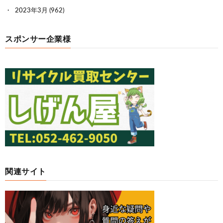
2023年3月
(962)
スポンサー企業様
関連サイト