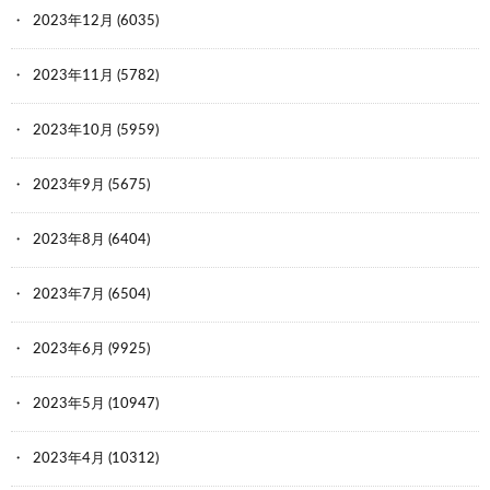
2023年12月
(6035)
2023年11月
(5782)
2023年10月
(5959)
2023年9月
(5675)
2023年8月
(6404)
2023年7月
(6504)
2023年6月
(9925)
2023年5月
(10947)
2023年4月
(10312)