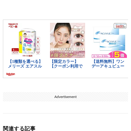
Advertisement
関連する記事