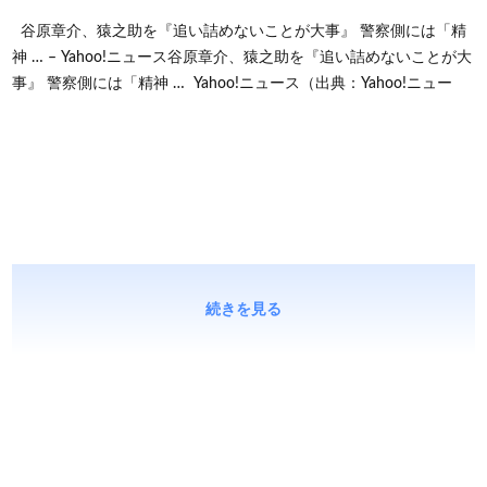
谷原章介、猿之助を『追い詰めないことが大事』 警察側には「精
神 … – Yahoo!ニュース谷原章介、猿之助を『追い詰めないことが大
事』 警察側には「精神 … Yahoo!ニュース（出典：Yahoo!ニュー
続きを見る