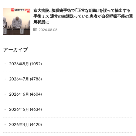
京大病院､脳腫瘍手術で｢正常な組織｣を誤って摘出する
手術ミス 通常の生活送っていた患者が自発呼吸不能の重
篤状態に
2026.08.08
アーカイブ
2026年8月
(1052)
2026年7月
(4786)
2026年6月
(4604)
2026年5月
(4634)
2026年4月
(4420)