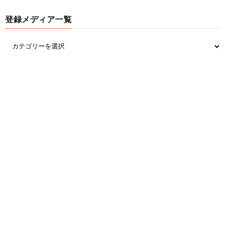
登録メディア一覧