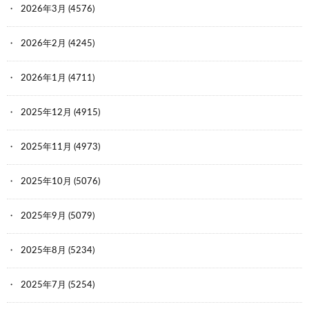
2026年3月
(4576)
2026年2月
(4245)
2026年1月
(4711)
2025年12月
(4915)
2025年11月
(4973)
2025年10月
(5076)
2025年9月
(5079)
2025年8月
(5234)
2025年7月
(5254)