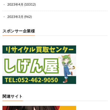
2023年4月
(10312)
2023年3月
(962)
スポンサー企業様
関連サイト