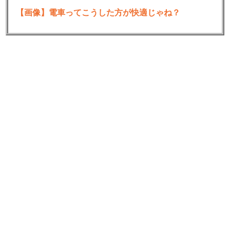
【画像】電車ってこうした方が快適じゃね？