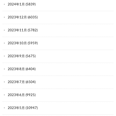
2024年1月
(5839)
2023年12月
(6035)
2023年11月
(5782)
2023年10月
(5959)
2023年9月
(5675)
2023年8月
(6404)
2023年7月
(6504)
2023年6月
(9925)
2023年5月
(10947)