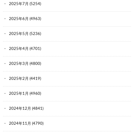
2025年7月
(5254)
2025年6月
(4963)
2025年5月
(5236)
2025年4月
(4701)
2025年3月
(4800)
2025年2月
(4419)
2025年1月
(4960)
2024年12月
(4841)
2024年11月
(4790)