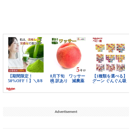
Advertisement