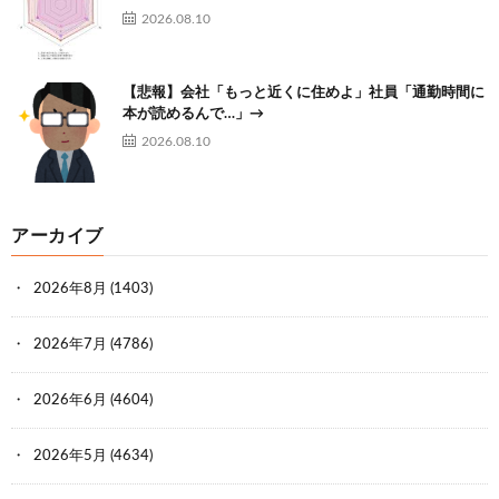
2026.08.10
【悲報】会社「もっと近くに住めよ」社員「通勤時間に
本が読めるんで…」→
2026.08.10
アーカイブ
2026年8月
(1403)
2026年7月
(4786)
2026年6月
(4604)
2026年5月
(4634)