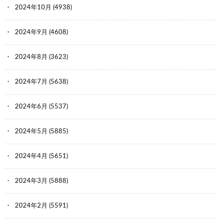
2024年10月
(4938)
2024年9月
(4608)
2024年8月
(3623)
2024年7月
(5638)
2024年6月
(5537)
2024年5月
(5885)
2024年4月
(5651)
2024年3月
(5888)
2024年2月
(5591)