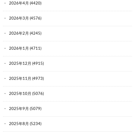
2026年4月
(4420)
2026年3月
(4576)
2026年2月
(4245)
2026年1月
(4711)
2025年12月
(4915)
2025年11月
(4973)
2025年10月
(5076)
2025年9月
(5079)
2025年8月
(5234)