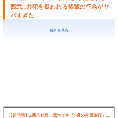
西武…共犯を疑われる後輩の行為がヤ
バすぎた…
続きを見る
【超悲報】Z新入社員、意地でも「9月の社員旅行」の計画をやらないｗｗｗｗｗ