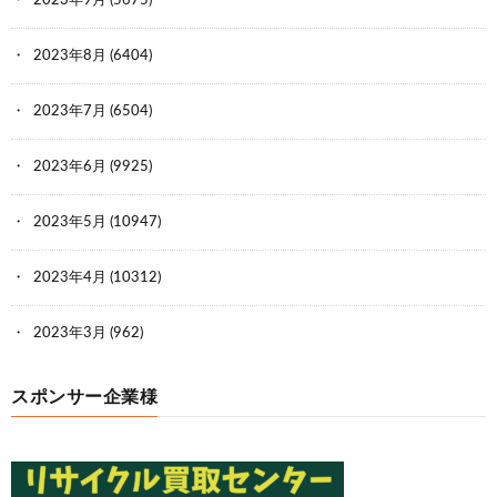
2023年9月
(5675)
2023年8月
(6404)
2023年7月
(6504)
2023年6月
(9925)
2023年5月
(10947)
2023年4月
(10312)
2023年3月
(962)
スポンサー企業様