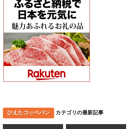
ひえたコッペパン
カテゴリの最新記事