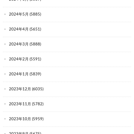
2024年5月
(5885)
2024年4月
(5651)
2024年3月
(5888)
2024年2月
(5591)
2024年1月
(5839)
2023年12月
(6035)
2023年11月
(5782)
2023年10月
(5959)