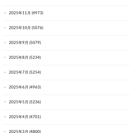
2025年11月
(4973)
2025年10月
(5076)
2025年9月
(5079)
2025年8月
(5234)
2025年7月
(5254)
2025年6月
(4963)
2025年5月
(5236)
2025年4月
(4701)
2025年3月
(4800)