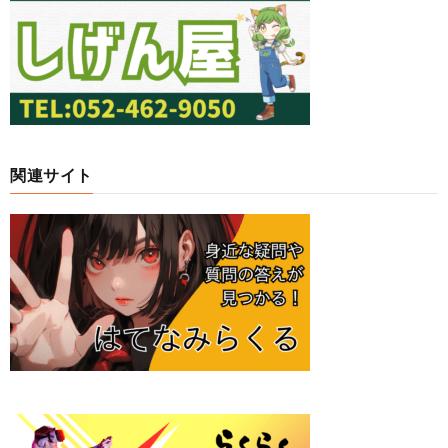
関連サイト