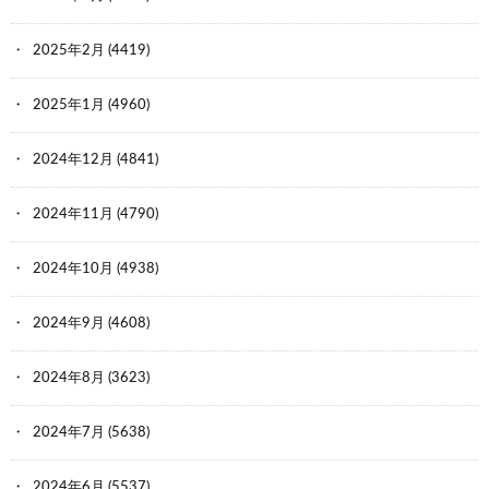
2025年2月
(4419)
2025年1月
(4960)
2024年12月
(4841)
2024年11月
(4790)
2024年10月
(4938)
2024年9月
(4608)
2024年8月
(3623)
2024年7月
(5638)
2024年6月
(5537)