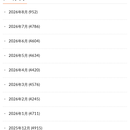
2026年8月
(952)
2026年7月
(4786)
2026年6月
(4604)
2026年5月
(4634)
2026年4月
(4420)
2026年3月
(4576)
2026年2月
(4245)
2026年1月
(4711)
2025年12月
(4915)