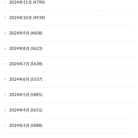
2024年11月
(4790)
2024年10月
(4938)
2024年9月
(4608)
2024年8月
(3623)
2024年7月
(5638)
2024年6月
(5537)
2024年5月
(5885)
2024年4月
(5651)
2024年3月
(5888)