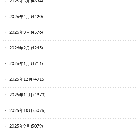
2026年5月
(4634)
2026年4月
(4420)
2026年3月
(4576)
2026年2月
(4245)
2026年1月
(4711)
2025年12月
(4915)
2025年11月
(4973)
2025年10月
(5076)
2025年9月
(5079)