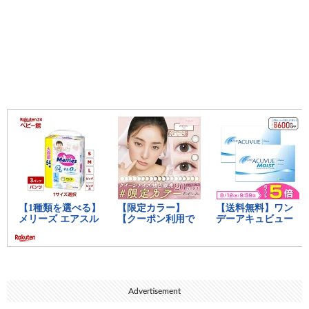
Advertisement