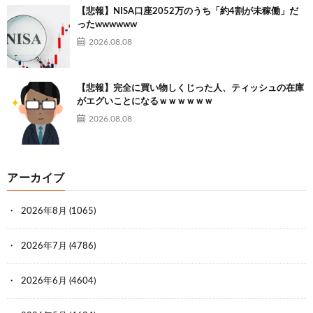
【悲報】NISA口座2052万のうち「約4割が未稼働」だ
ったwwwwww
2026.08.08
【悲報】完全に買い物しくじった人、ティッシュの在庫
がエグいことになるｗｗｗｗｗｗ
2026.08.08
アーカイブ
2026年8月
(1065)
2026年7月
(4786)
2026年6月
(4604)