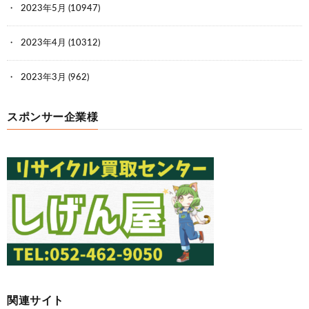
2023年5月
(10947)
2023年4月
(10312)
2023年3月
(962)
スポンサー企業様
関連サイト