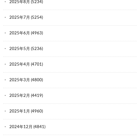
2025年8月
(5234)
2025年7月
(5254)
2025年6月
(4963)
2025年5月
(5236)
2025年4月
(4701)
2025年3月
(4800)
2025年2月
(4419)
2025年1月
(4960)
2024年12月
(4841)