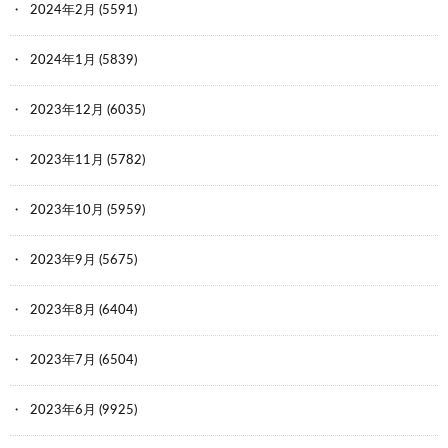
2024年2月
(5591)
2024年1月
(5839)
2023年12月
(6035)
2023年11月
(5782)
2023年10月
(5959)
2023年9月
(5675)
2023年8月
(6404)
2023年7月
(6504)
2023年6月
(9925)