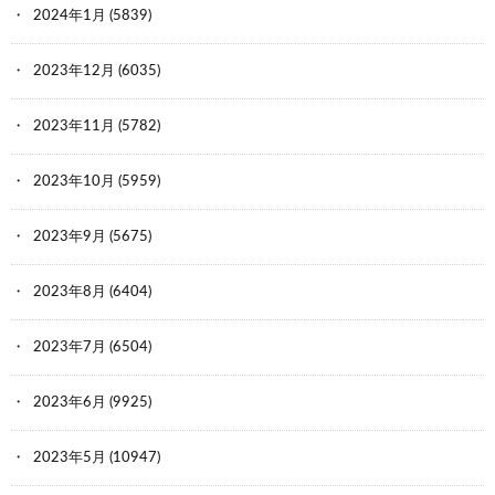
2024年1月
(5839)
2023年12月
(6035)
2023年11月
(5782)
2023年10月
(5959)
2023年9月
(5675)
2023年8月
(6404)
2023年7月
(6504)
2023年6月
(9925)
2023年5月
(10947)