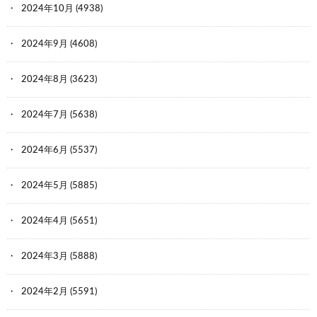
2024年10月
(4938)
2024年9月
(4608)
2024年8月
(3623)
2024年7月
(5638)
2024年6月
(5537)
2024年5月
(5885)
2024年4月
(5651)
2024年3月
(5888)
2024年2月
(5591)