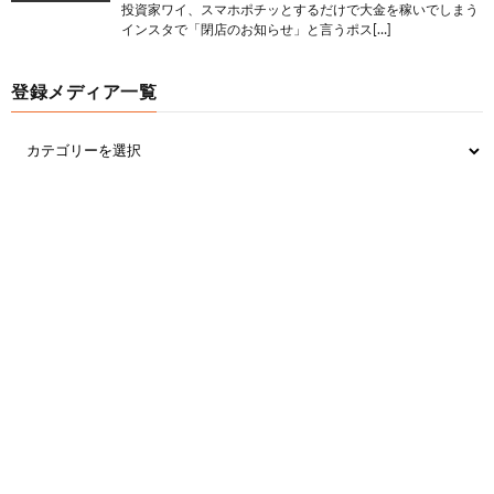
投資家ワイ、スマホポチッとするだけで大金を稼いでしまう
インスタで「閉店のお知らせ」と言うポス[…]
登録メディア一覧