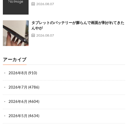
2026.08.07
タブレットのバッテリーが膨らんで画面が剥がれてきた
んやが
2026.08.07
アーカイブ
2026年8月
(910)
2026年7月
(4786)
2026年6月
(4604)
2026年5月
(4634)