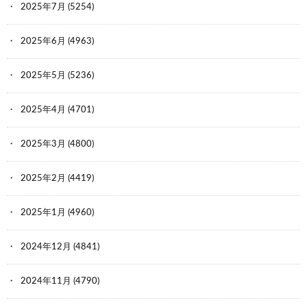
2025年7月
(5254)
2025年6月
(4963)
2025年5月
(5236)
2025年4月
(4701)
2025年3月
(4800)
2025年2月
(4419)
2025年1月
(4960)
2024年12月
(4841)
2024年11月
(4790)