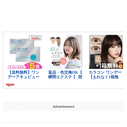
Advertisement