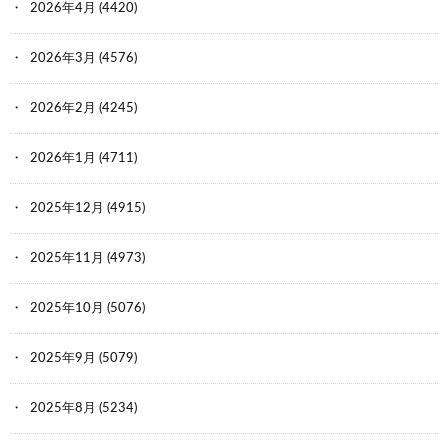
2026年4月
(4420)
2026年3月
(4576)
2026年2月
(4245)
2026年1月
(4711)
2025年12月
(4915)
2025年11月
(4973)
2025年10月
(5076)
2025年9月
(5079)
2025年8月
(5234)