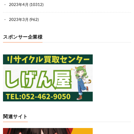
2023年4月
(10312)
2023年3月
(962)
スポンサー企業様
関連サイト