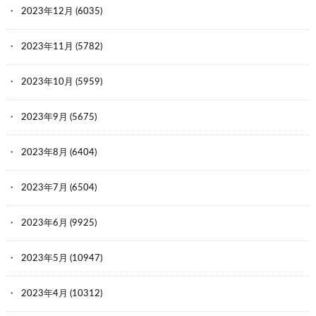
2023年12月
(6035)
2023年11月
(5782)
2023年10月
(5959)
2023年9月
(5675)
2023年8月
(6404)
2023年7月
(6504)
2023年6月
(9925)
2023年5月
(10947)
2023年4月
(10312)