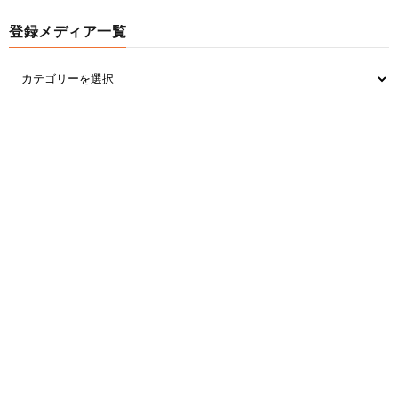
登録メディア一覧