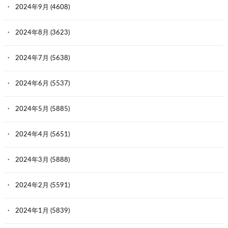
2024年9月
(4608)
2024年8月
(3623)
2024年7月
(5638)
2024年6月
(5537)
2024年5月
(5885)
2024年4月
(5651)
2024年3月
(5888)
2024年2月
(5591)
2024年1月
(5839)