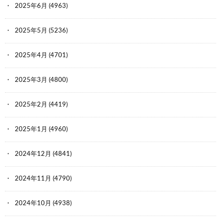
2025年6月
(4963)
2025年5月
(5236)
2025年4月
(4701)
2025年3月
(4800)
2025年2月
(4419)
2025年1月
(4960)
2024年12月
(4841)
2024年11月
(4790)
2024年10月
(4938)