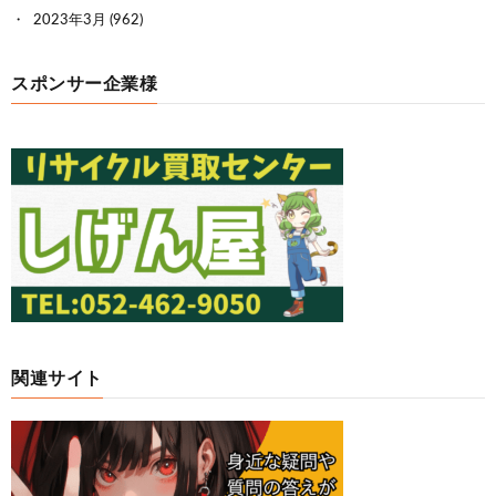
2023年3月
(962)
スポンサー企業様
関連サイト