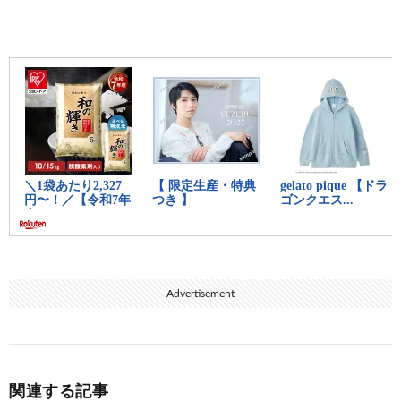
Advertisement
関連する記事