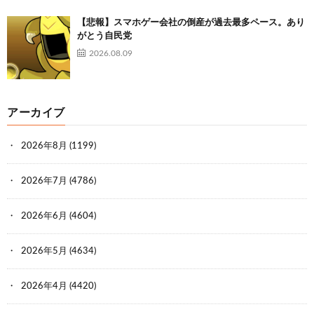
【悲報】スマホゲー会社の倒産が過去最多ペース。あり
がとう自民党
2026.08.09
アーカイブ
2026年8月
(1199)
2026年7月
(4786)
2026年6月
(4604)
2026年5月
(4634)
2026年4月
(4420)