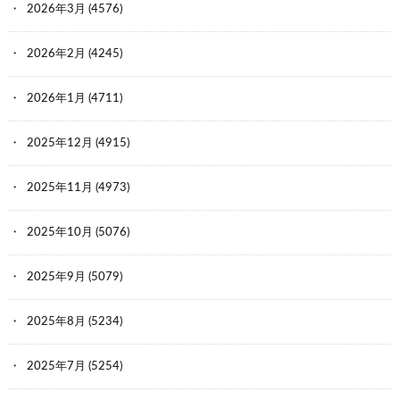
2026年3月
(4576)
2026年2月
(4245)
2026年1月
(4711)
2025年12月
(4915)
2025年11月
(4973)
2025年10月
(5076)
2025年9月
(5079)
2025年8月
(5234)
2025年7月
(5254)