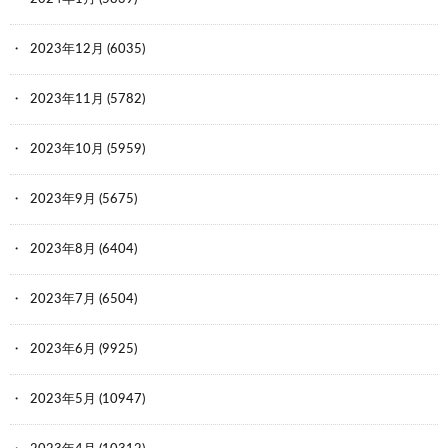
2023年12月
(6035)
2023年11月
(5782)
2023年10月
(5959)
2023年9月
(5675)
2023年8月
(6404)
2023年7月
(6504)
2023年6月
(9925)
2023年5月
(10947)