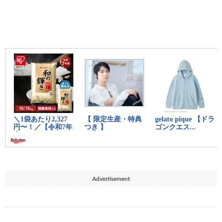
Advertisement