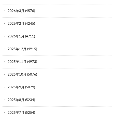
2026年3月
(4576)
2026年2月
(4245)
2026年1月
(4711)
2025年12月
(4915)
2025年11月
(4973)
2025年10月
(5076)
2025年9月
(5079)
2025年8月
(5234)
2025年7月
(5254)