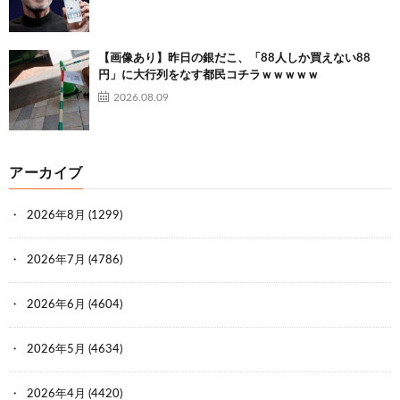
【画像あり】昨日の銀だこ、「88人しか買えない88
円」に大行列をなす都民コチラｗｗｗｗｗ
2026.08.09
アーカイブ
2026年8月
(1299)
2026年7月
(4786)
2026年6月
(4604)
2026年5月
(4634)
2026年4月
(4420)