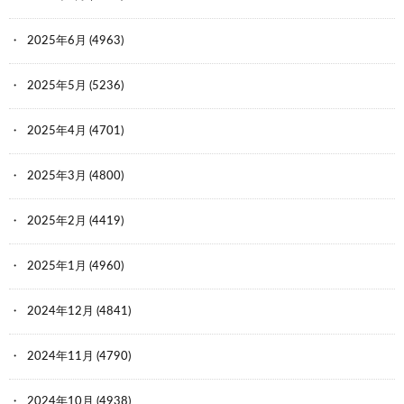
2025年6月
(4963)
2025年5月
(5236)
2025年4月
(4701)
2025年3月
(4800)
2025年2月
(4419)
2025年1月
(4960)
2024年12月
(4841)
2024年11月
(4790)
2024年10月
(4938)