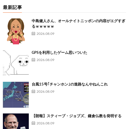
最新記事
中島健人さん、オールナイトニッポンの内容がエグすぎ
るｗｗｗｗｗ
2026.08.09
GPSを利用したゲーム思いついた
2026.08.09
台風15号｢チャンホン｣の進路なんやねんこれ
2026.08.09
【朗報】スティーブ・ジョブズ、鎌倉仏教を発明する
2026.08.09