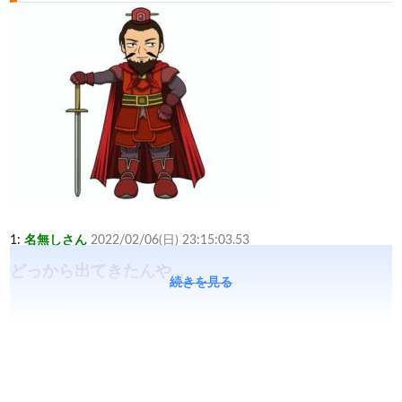
1:
名無しさん
2022/02/06(日) 23:15:03.53
どっから出てきたんや…
続きを見る
続きを読む