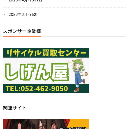
2023年4月
(10312)
2023年3月
(962)
スポンサー企業様
関連サイト