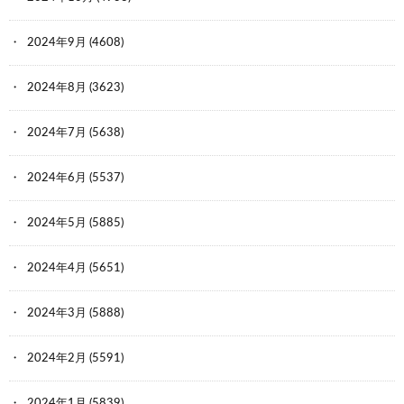
2024年9月
(4608)
2024年8月
(3623)
2024年7月
(5638)
2024年6月
(5537)
2024年5月
(5885)
2024年4月
(5651)
2024年3月
(5888)
2024年2月
(5591)
2024年1月
(5839)