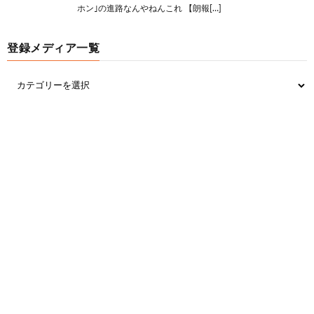
ホン｣の進路なんやねんこれ 【朗報[…]
登録メディア一覧