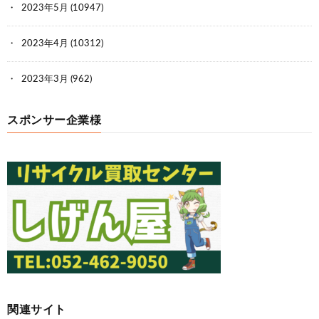
2023年5月
(10947)
2023年4月
(10312)
2023年3月
(962)
スポンサー企業様
関連サイト