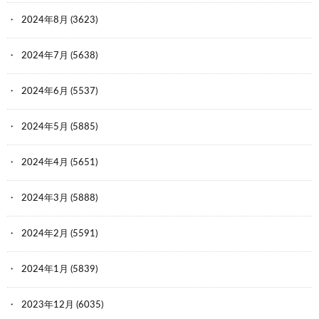
2024年8月
(3623)
2024年7月
(5638)
2024年6月
(5537)
2024年5月
(5885)
2024年4月
(5651)
2024年3月
(5888)
2024年2月
(5591)
2024年1月
(5839)
2023年12月
(6035)