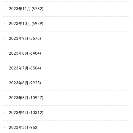
2023年11月
(5782)
2023年10月
(5959)
2023年9月
(5675)
2023年8月
(6404)
2023年7月
(6504)
2023年6月
(9925)
2023年5月
(10947)
2023年4月
(10312)
2023年3月
(962)