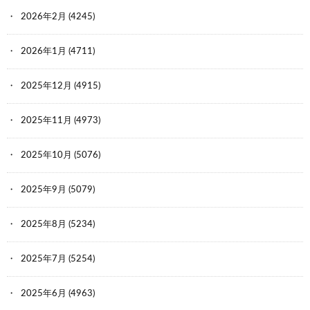
2026年2月
(4245)
2026年1月
(4711)
2025年12月
(4915)
2025年11月
(4973)
2025年10月
(5076)
2025年9月
(5079)
2025年8月
(5234)
2025年7月
(5254)
2025年6月
(4963)