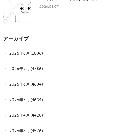
2026.08.07
アーカイブ
2026年8月
(1006)
2026年7月
(4786)
2026年6月
(4604)
2026年5月
(4634)
2026年4月
(4420)
2026年3月
(4576)