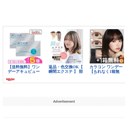
Advertisement