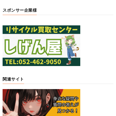
スポンサー企業様
関連サイト