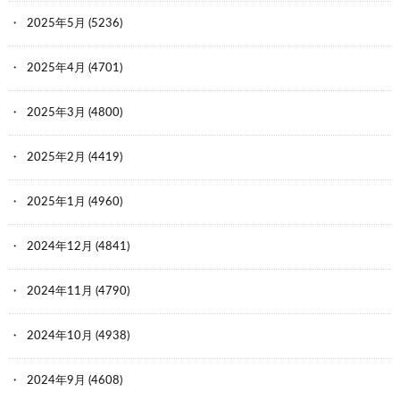
2025年5月
(5236)
2025年4月
(4701)
2025年3月
(4800)
2025年2月
(4419)
2025年1月
(4960)
2024年12月
(4841)
2024年11月
(4790)
2024年10月
(4938)
2024年9月
(4608)