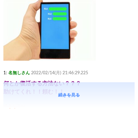
1:
名無しさん
2022/02/14(月) 21:46:29.225
何とか復活する方法ない？？？
助けてくれ！！頼む！！
続きを見る
続きを読む