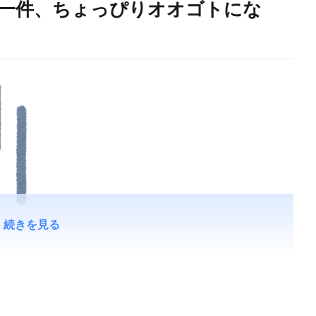
一件、ちょっぴりオオゴトにな
続きを見る