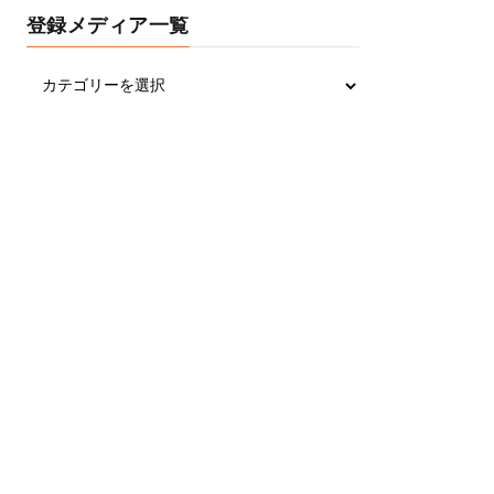
登録メディア一覧