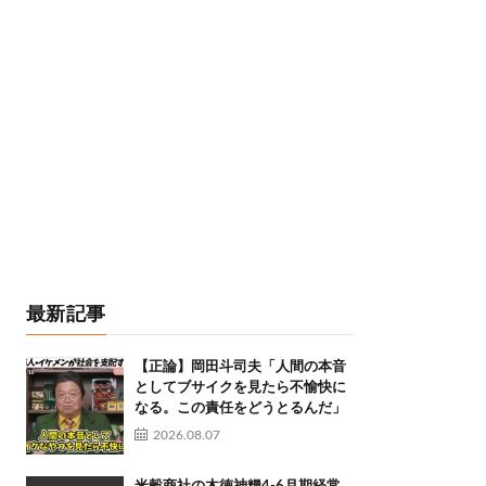
最新記事
【正論】岡田斗司夫「人間の本音
としてブサイクを見たら不愉快に
なる。この責任をどうとるんだ」
2026.08.07