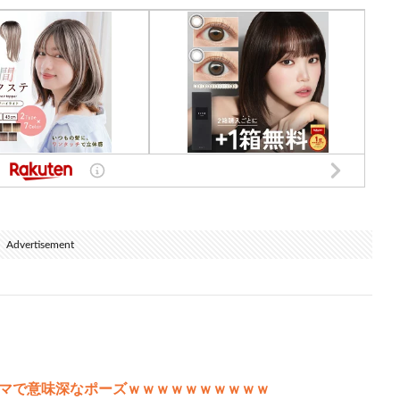
Advertisement
マで意味深なポーズｗｗｗｗｗｗｗｗｗｗ