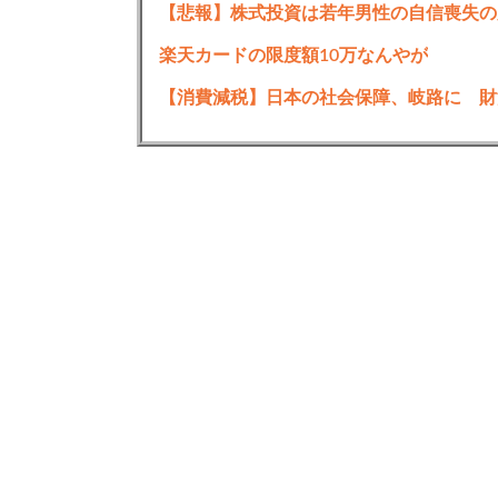
【悲報】株式投資は若年男性の自信喪失の原
楽天カードの限度額10万なんやが
【消費減税】日本の社会保障、岐路に 財