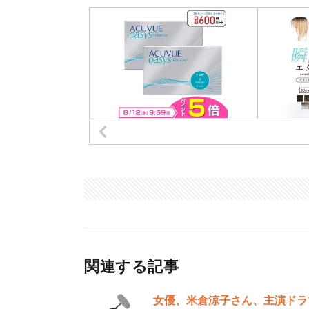
関連する記事
女優、米倉涼子さん、主演ドラ