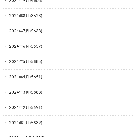
2024年9月
(4608)
2024年8月
(3623)
2024年7月
(5638)
2024年6月
(5537)
2024年5月
(5885)
2024年4月
(5651)
2024年3月
(5888)
2024年2月
(5591)
2024年1月
(5839)