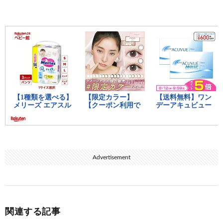
Advertisement
関連する記事