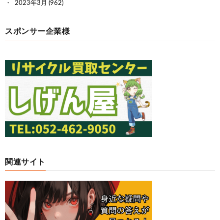
2023年3月
(962)
スポンサー企業様
関連サイト