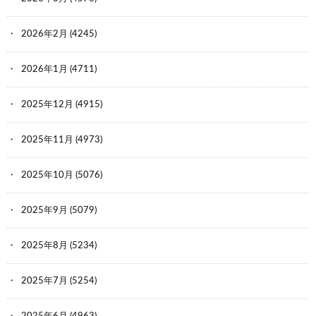
2026年2月
(4245)
2026年1月
(4711)
2025年12月
(4915)
2025年11月
(4973)
2025年10月
(5076)
2025年9月
(5079)
2025年8月
(5234)
2025年7月
(5254)