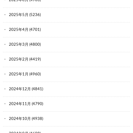
2025年6月
(4963)
2025年5月
(5236)
2025年4月
(4701)
2025年3月
(4800)
2025年2月
(4419)
2025年1月
(4960)
2024年12月
(4841)
2024年11月
(4790)
2024年10月
(4938)