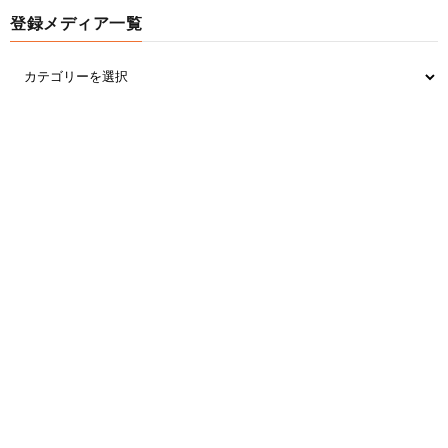
登録メディア一覧