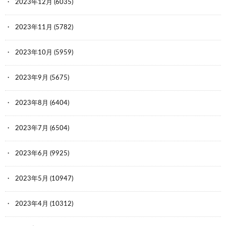
2023年12月
(6035)
2023年11月
(5782)
2023年10月
(5959)
2023年9月
(5675)
2023年8月
(6404)
2023年7月
(6504)
2023年6月
(9925)
2023年5月
(10947)
2023年4月
(10312)