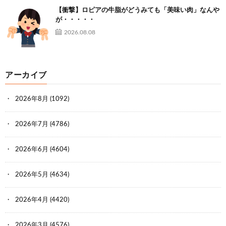
【衝撃】ロピアの牛脂がどうみても「美味い肉」なんや
が・・・・・
2026.08.08
アーカイブ
2026年8月
(1092)
2026年7月
(4786)
2026年6月
(4604)
2026年5月
(4634)
2026年4月
(4420)
2026年3月
(4576)