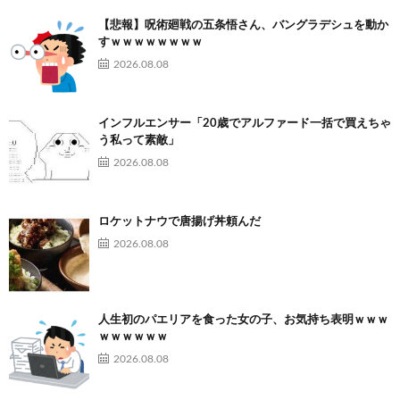
【悲報】呪術廻戦の五条悟さん、バングラデシュを動か
すｗｗｗｗｗｗｗｗ
2026.08.08
インフルエンサー「20歳でアルファード一括で買えちゃ
う私って素敵」
2026.08.08
ロケットナウで唐揚げ丼頼んだ
2026.08.08
人生初のパエリアを食った女の子、お気持ち表明ｗｗｗ
ｗｗｗｗｗｗ
2026.08.08