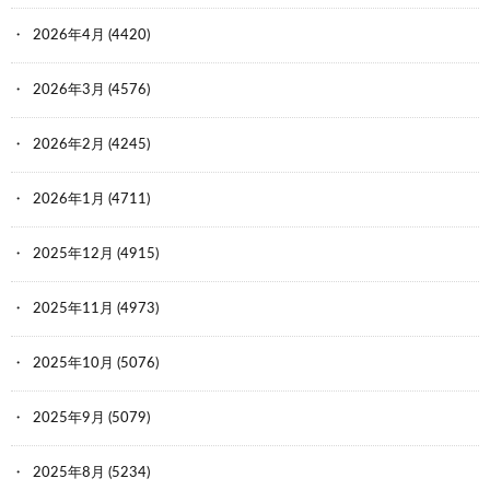
2026年4月
(4420)
2026年3月
(4576)
2026年2月
(4245)
2026年1月
(4711)
2025年12月
(4915)
2025年11月
(4973)
2025年10月
(5076)
2025年9月
(5079)
2025年8月
(5234)