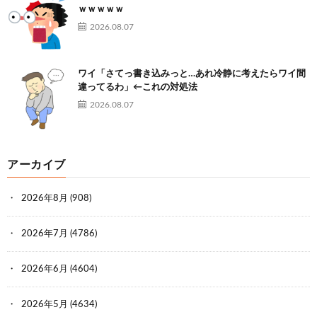
ｗｗｗｗｗ
2026.08.07
ワイ「さてっ書き込みっと…あれ冷静に考えたらワイ間
違ってるわ」←これの対処法
2026.08.07
アーカイブ
2026年8月
(908)
2026年7月
(4786)
2026年6月
(4604)
2026年5月
(4634)