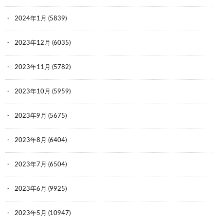
2024年1月
(5839)
2023年12月
(6035)
2023年11月
(5782)
2023年10月
(5959)
2023年9月
(5675)
2023年8月
(6404)
2023年7月
(6504)
2023年6月
(9925)
2023年5月
(10947)