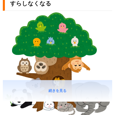
すらしなくなる
続きを見る