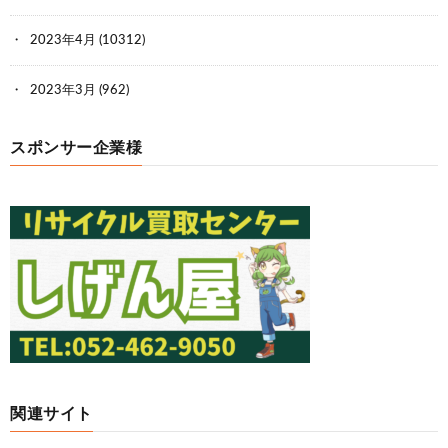
2023年4月
(10312)
2023年3月
(962)
スポンサー企業様
関連サイト