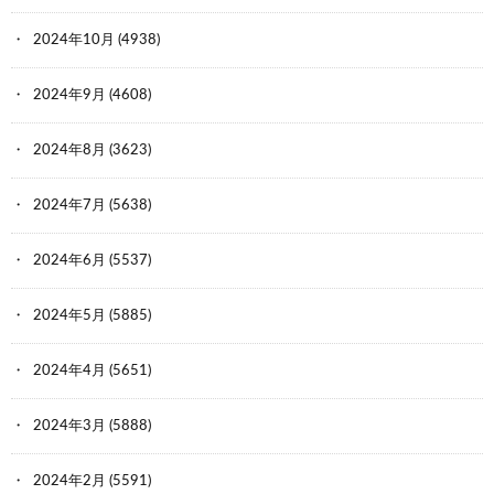
2024年10月
(4938)
2024年9月
(4608)
2024年8月
(3623)
2024年7月
(5638)
2024年6月
(5537)
2024年5月
(5885)
2024年4月
(5651)
2024年3月
(5888)
2024年2月
(5591)