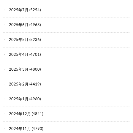
2025年7月
(5254)
2025年6月
(4963)
2025年5月
(5236)
2025年4月
(4701)
2025年3月
(4800)
2025年2月
(4419)
2025年1月
(4960)
2024年12月
(4841)
2024年11月
(4790)