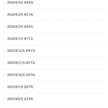
2026年4月
(4420)
2026年3月
(4576)
2026年2月
(4245)
2026年1月
(4711)
2025年12月
(4915)
2025年11月
(4973)
2025年10月
(5076)
2025年9月
(5079)
2025年8月
(5234)