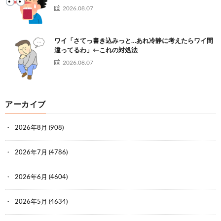
2026.08.07
ワイ「さてっ書き込みっと…あれ冷静に考えたらワイ間
違ってるわ」←これの対処法
2026.08.07
アーカイブ
2026年8月
(908)
2026年7月
(4786)
2026年6月
(4604)
2026年5月
(4634)