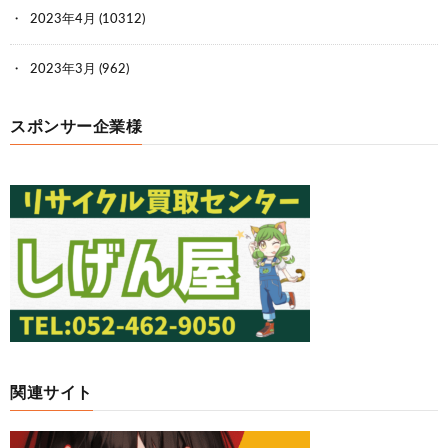
2023年4月
(10312)
2023年3月
(962)
スポンサー企業様
関連サイト