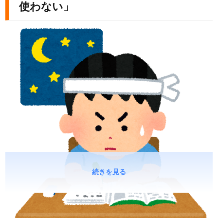
使わない」
続きを見る