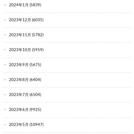
2024年1月
(5839)
2023年12月
(6035)
2023年11月
(5782)
2023年10月
(5959)
2023年9月
(5675)
2023年8月
(6404)
2023年7月
(6504)
2023年6月
(9925)
2023年5月
(10947)