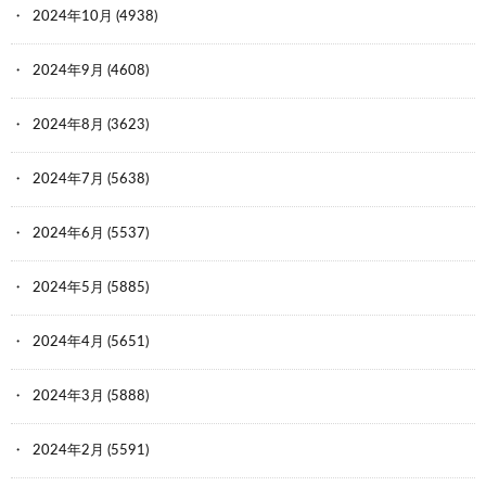
2024年10月
(4938)
2024年9月
(4608)
2024年8月
(3623)
2024年7月
(5638)
2024年6月
(5537)
2024年5月
(5885)
2024年4月
(5651)
2024年3月
(5888)
2024年2月
(5591)