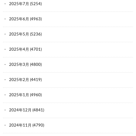
2025年7月
(5254)
2025年6月
(4963)
2025年5月
(5236)
2025年4月
(4701)
2025年3月
(4800)
2025年2月
(4419)
2025年1月
(4960)
2024年12月
(4841)
2024年11月
(4790)