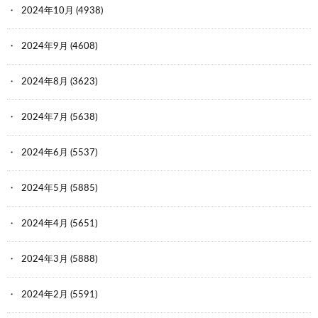
2024年10月
(4938)
2024年9月
(4608)
2024年8月
(3623)
2024年7月
(5638)
2024年6月
(5537)
2024年5月
(5885)
2024年4月
(5651)
2024年3月
(5888)
2024年2月
(5591)