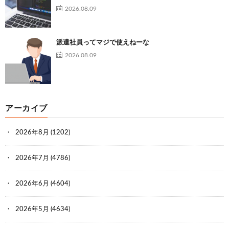
2026.08.09
派遣社員ってマジで使えねーな
2026.08.09
アーカイブ
2026年8月
(1202)
2026年7月
(4786)
2026年6月
(4604)
2026年5月
(4634)