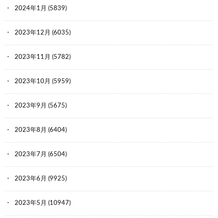
2024年1月
(5839)
2023年12月
(6035)
2023年11月
(5782)
2023年10月
(5959)
2023年9月
(5675)
2023年8月
(6404)
2023年7月
(6504)
2023年6月
(9925)
2023年5月
(10947)