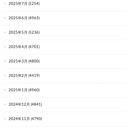
2025年7月
(5254)
2025年6月
(4963)
2025年5月
(5236)
2025年4月
(4701)
2025年3月
(4800)
2025年2月
(4419)
2025年1月
(4960)
2024年12月
(4841)
2024年11月
(4790)