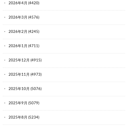
2026年4月
(4420)
2026年3月
(4576)
2026年2月
(4245)
2026年1月
(4711)
2025年12月
(4915)
2025年11月
(4973)
2025年10月
(5076)
2025年9月
(5079)
2025年8月
(5234)