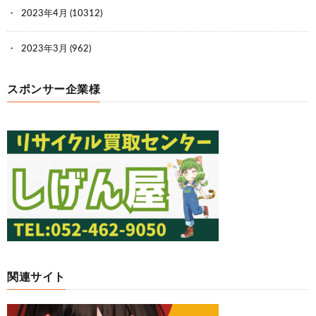
2023年4月
(10312)
2023年3月
(962)
スポンサー企業様
関連サイト