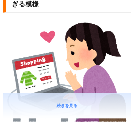
ぎる模様
続きを見る