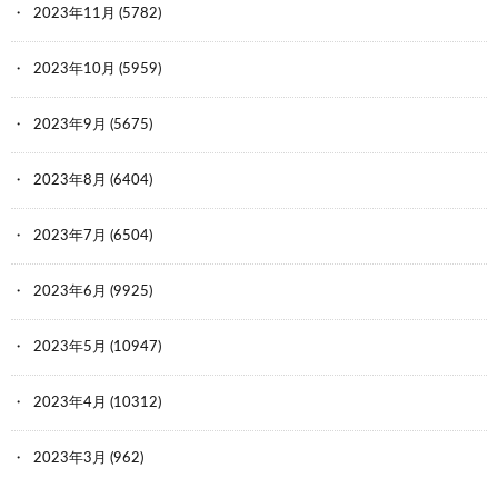
2023年11月
(5782)
2023年10月
(5959)
2023年9月
(5675)
2023年8月
(6404)
2023年7月
(6504)
2023年6月
(9925)
2023年5月
(10947)
2023年4月
(10312)
2023年3月
(962)