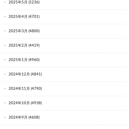
2025年5月
(5236)
2025年4月
(4701)
2025年3月
(4800)
2025年2月
(4419)
2025年1月
(4960)
2024年12月
(4841)
2024年11月
(4790)
2024年10月
(4938)
2024年9月
(4608)