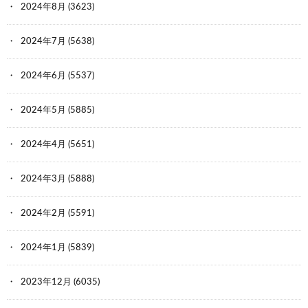
2024年8月
(3623)
2024年7月
(5638)
2024年6月
(5537)
2024年5月
(5885)
2024年4月
(5651)
2024年3月
(5888)
2024年2月
(5591)
2024年1月
(5839)
2023年12月
(6035)