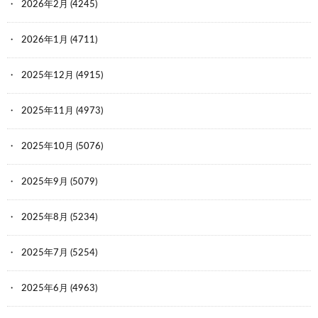
2026年2月
(4245)
2026年1月
(4711)
2025年12月
(4915)
2025年11月
(4973)
2025年10月
(5076)
2025年9月
(5079)
2025年8月
(5234)
2025年7月
(5254)
2025年6月
(4963)