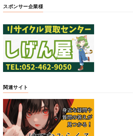
スポンサー企業様
関連サイト