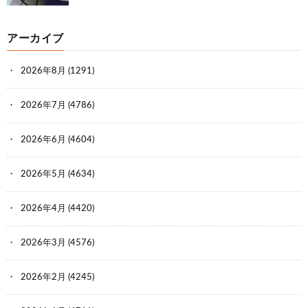
アーカイブ
2026年8月
(1291)
2026年7月
(4786)
2026年6月
(4604)
2026年5月
(4634)
2026年4月
(4420)
2026年3月
(4576)
2026年2月
(4245)