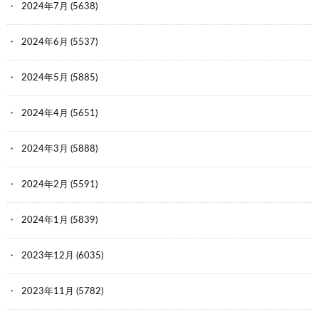
2024年7月
(5638)
2024年6月
(5537)
2024年5月
(5885)
2024年4月
(5651)
2024年3月
(5888)
2024年2月
(5591)
2024年1月
(5839)
2023年12月
(6035)
2023年11月
(5782)