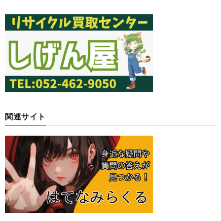
関連サイト