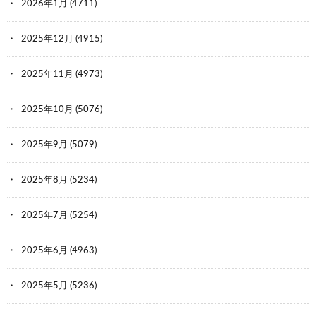
2026年1月
(4711)
2025年12月
(4915)
2025年11月
(4973)
2025年10月
(5076)
2025年9月
(5079)
2025年8月
(5234)
2025年7月
(5254)
2025年6月
(4963)
2025年5月
(5236)