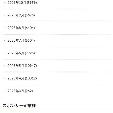
2023年10月
(5959)
2023年9月
(5675)
2023年8月
(6404)
2023年7月
(6504)
2023年6月
(9925)
2023年5月
(10947)
2023年4月
(10312)
2023年3月
(962)
スポンサー企業様