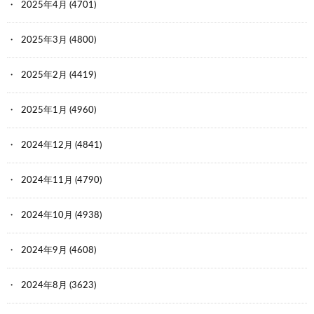
2025年4月
(4701)
2025年3月
(4800)
2025年2月
(4419)
2025年1月
(4960)
2024年12月
(4841)
2024年11月
(4790)
2024年10月
(4938)
2024年9月
(4608)
2024年8月
(3623)