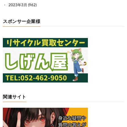
2023年3月
(962)
スポンサー企業様
関連サイト