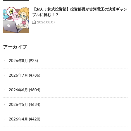
【おんＪ株式投資部】投資部員が古河電工の決算ギャン
ブルに挑む！？
2026.08.07
アーカイブ
2026年8月
(925)
2026年7月
(4786)
2026年6月
(4604)
2026年5月
(4634)
2026年4月
(4420)