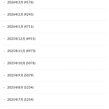
2026年3月
(4576)
2026年2月
(4245)
2026年1月
(4711)
2025年12月
(4915)
2025年11月
(4973)
2025年10月
(5076)
2025年9月
(5079)
2025年8月
(5234)
2025年7月
(5254)