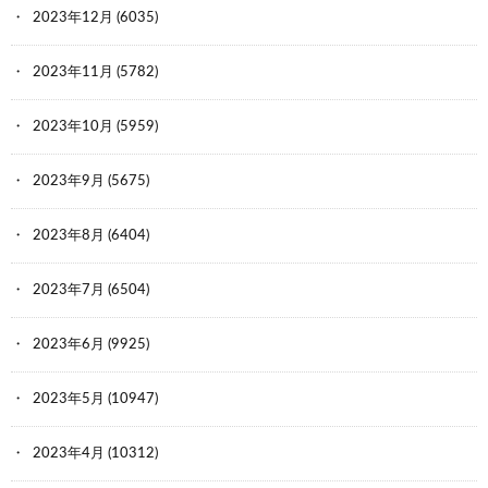
2023年12月
(6035)
2023年11月
(5782)
2023年10月
(5959)
2023年9月
(5675)
2023年8月
(6404)
2023年7月
(6504)
2023年6月
(9925)
2023年5月
(10947)
2023年4月
(10312)