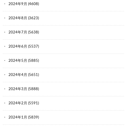
2024年9月
(4608)
2024年8月
(3623)
2024年7月
(5638)
2024年6月
(5537)
2024年5月
(5885)
2024年4月
(5651)
2024年3月
(5888)
2024年2月
(5591)
2024年1月
(5839)