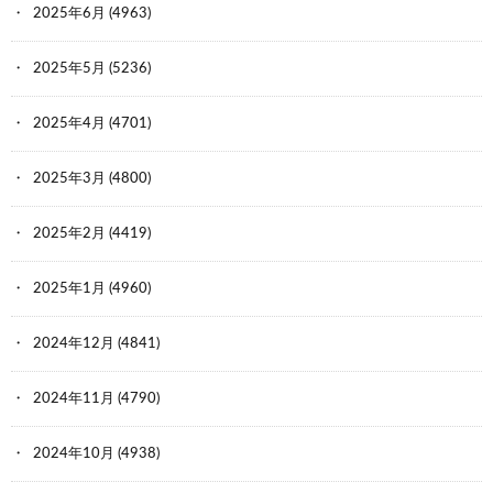
2025年6月
(4963)
2025年5月
(5236)
2025年4月
(4701)
2025年3月
(4800)
2025年2月
(4419)
2025年1月
(4960)
2024年12月
(4841)
2024年11月
(4790)
2024年10月
(4938)