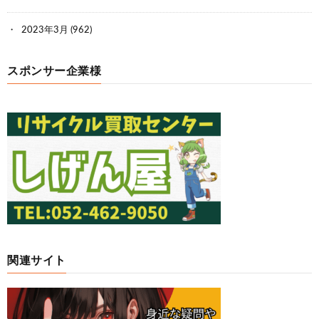
2023年3月
(962)
スポンサー企業様
関連サイト