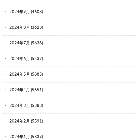
2024年9月
(4608)
2024年8月
(3623)
2024年7月
(5638)
2024年6月
(5537)
2024年5月
(5885)
2024年4月
(5651)
2024年3月
(5888)
2024年2月
(5591)
2024年1月
(5839)