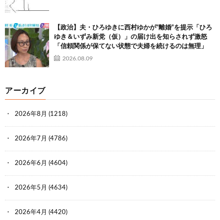
【政治】夫・ひろゆきに西村ゆかが“離婚”を提示「ひろ
ゆき＆いずみ新党（仮）」の届け出を知らされず激怒
「信頼関係が保てない状態で夫婦を続けるのは無理」
2026.08.09
アーカイブ
2026年8月
(1218)
2026年7月
(4786)
2026年6月
(4604)
2026年5月
(4634)
2026年4月
(4420)