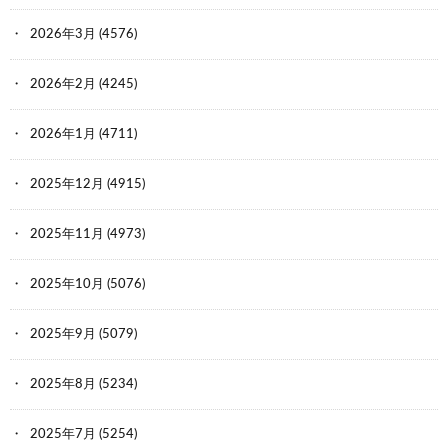
2026年3月
(4576)
2026年2月
(4245)
2026年1月
(4711)
2025年12月
(4915)
2025年11月
(4973)
2025年10月
(5076)
2025年9月
(5079)
2025年8月
(5234)
2025年7月
(5254)