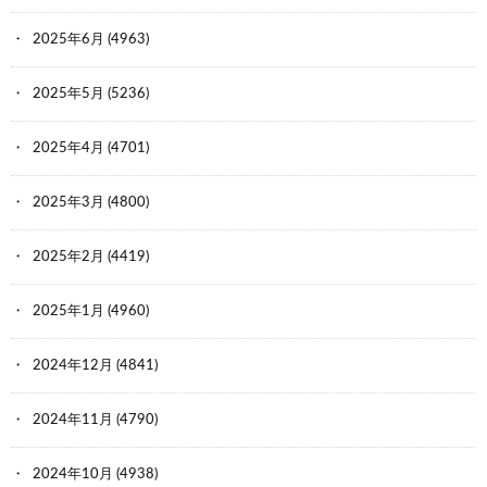
2025年6月
(4963)
2025年5月
(5236)
2025年4月
(4701)
2025年3月
(4800)
2025年2月
(4419)
2025年1月
(4960)
2024年12月
(4841)
2024年11月
(4790)
2024年10月
(4938)