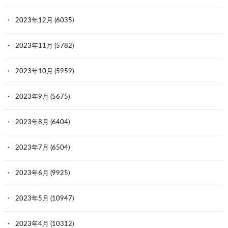
2023年12月
(6035)
2023年11月
(5782)
2023年10月
(5959)
2023年9月
(5675)
2023年8月
(6404)
2023年7月
(6504)
2023年6月
(9925)
2023年5月
(10947)
2023年4月
(10312)