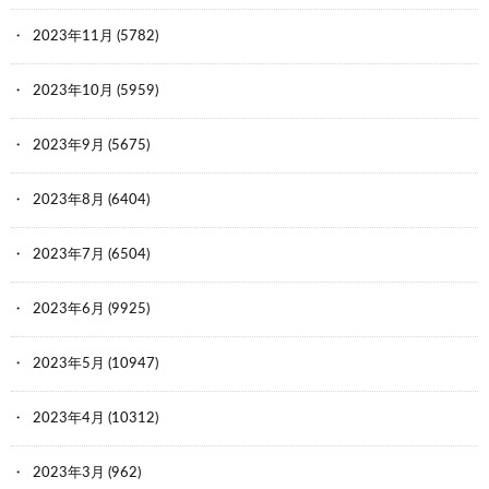
2023年11月
(5782)
2023年10月
(5959)
2023年9月
(5675)
2023年8月
(6404)
2023年7月
(6504)
2023年6月
(9925)
2023年5月
(10947)
2023年4月
(10312)
2023年3月
(962)