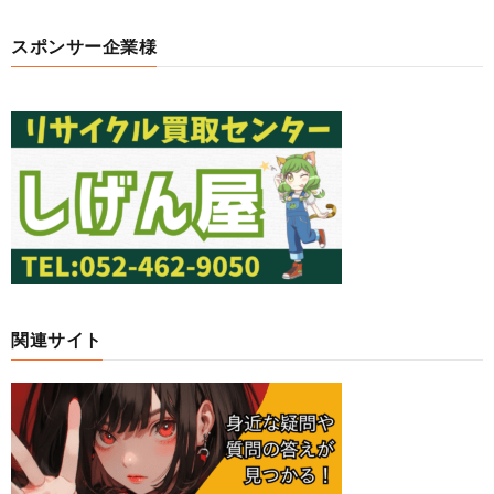
スポンサー企業様
関連サイト