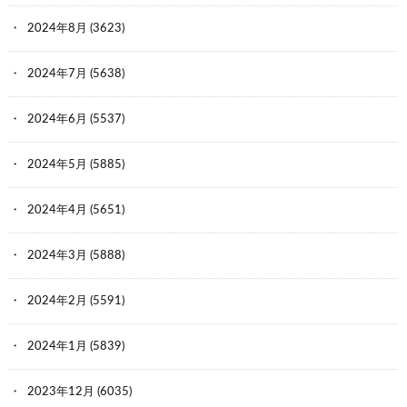
2024年8月
(3623)
2024年7月
(5638)
2024年6月
(5537)
2024年5月
(5885)
2024年4月
(5651)
2024年3月
(5888)
2024年2月
(5591)
2024年1月
(5839)
2023年12月
(6035)