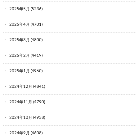
2025年5月
(5236)
2025年4月
(4701)
2025年3月
(4800)
2025年2月
(4419)
2025年1月
(4960)
2024年12月
(4841)
2024年11月
(4790)
2024年10月
(4938)
2024年9月
(4608)