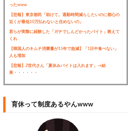
ったwww
【悲報】東京都民「助けて。通勤時間減らしたいのに都心の
近くが最低10万払わないと住めないの」
君らが実際に経験した「ガチでしんどかったバイト」教えて
くれ
【韓国人のキムチ消費量が15年で急減】「1日中食べない」
人も増加
【悲報】Z世代さん「夏休みバイトは入れます」→結
果・・・・・・
育休って制度あるやんwww