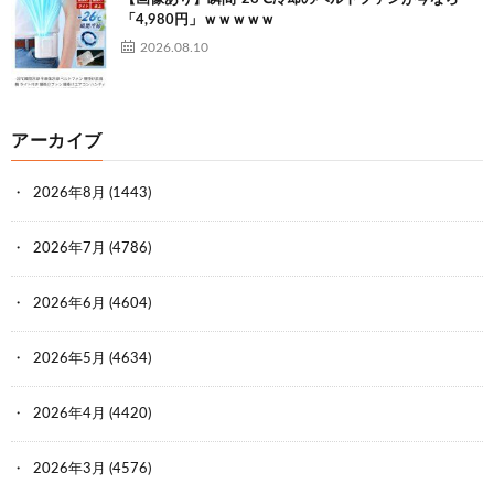
「4,980円」ｗｗｗｗｗ
2026.08.10
アーカイブ
2026年8月
(1443)
2026年7月
(4786)
2026年6月
(4604)
2026年5月
(4634)
2026年4月
(4420)
2026年3月
(4576)