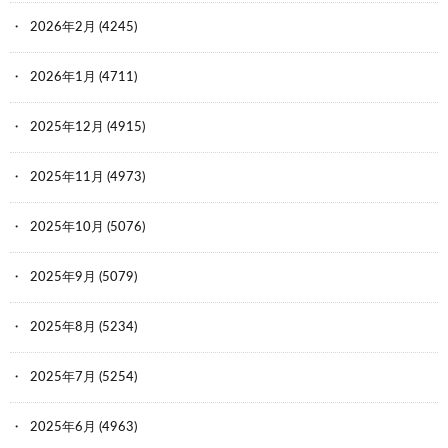
2026年2月
(4245)
2026年1月
(4711)
2025年12月
(4915)
2025年11月
(4973)
2025年10月
(5076)
2025年9月
(5079)
2025年8月
(5234)
2025年7月
(5254)
2025年6月
(4963)