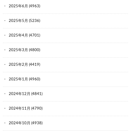
2025年6月
(4963)
2025年5月
(5236)
2025年4月
(4701)
2025年3月
(4800)
2025年2月
(4419)
2025年1月
(4960)
2024年12月
(4841)
2024年11月
(4790)
2024年10月
(4938)