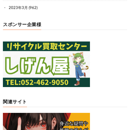
2023年3月
(962)
スポンサー企業様
関連サイト