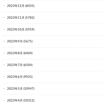
2023年12月
(6035)
2023年11月
(5782)
2023年10月
(5959)
2023年9月
(5675)
2023年8月
(6404)
2023年7月
(6504)
2023年6月
(9925)
2023年5月
(10947)
2023年4月
(10312)