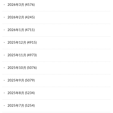
2026年3月
(4576)
2026年2月
(4245)
2026年1月
(4711)
2025年12月
(4915)
2025年11月
(4973)
2025年10月
(5076)
2025年9月
(5079)
2025年8月
(5234)
2025年7月
(5254)