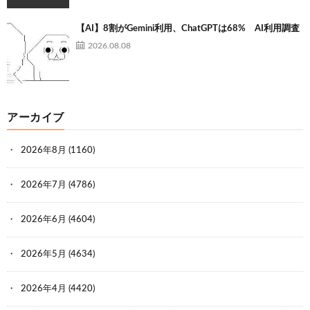
【AI】8割がGemini利用、ChatGPTは68% AI利用調査
2026.08.08
アーカイブ
2026年8月
(1160)
2026年7月
(4786)
2026年6月
(4604)
2026年5月
(4634)
2026年4月
(4420)