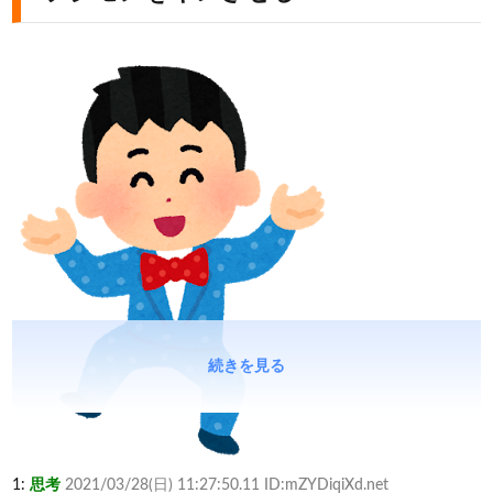
続きを見る
1:
思考
2021/03/28(日) 11:27:50.11 ID:mZYDiqiXd.net