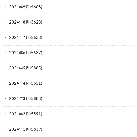
2024年9月
(4608)
2024年8月
(3623)
2024年7月
(5638)
2024年6月
(5537)
2024年5月
(5885)
2024年4月
(5651)
2024年3月
(5888)
2024年2月
(5591)
2024年1月
(5839)