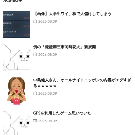
【画像】大学生ワイ、株で大儲けしてしまう
2026.08.09
例の「琵琶湖三市同時花火」新展開
2026.08.09
中島健人さん、オールナイトニッポンの内容がエグすぎ
るｗｗｗｗｗ
2026.08.09
GPSを利用したゲーム思いついた
2026.08.09