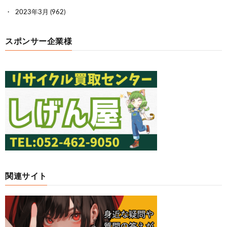
2023年3月
(962)
スポンサー企業様
関連サイト