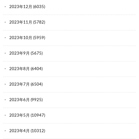
2023年12月
(6035)
2023年11月
(5782)
2023年10月
(5959)
2023年9月
(5675)
2023年8月
(6404)
2023年7月
(6504)
2023年6月
(9925)
2023年5月
(10947)
2023年4月
(10312)