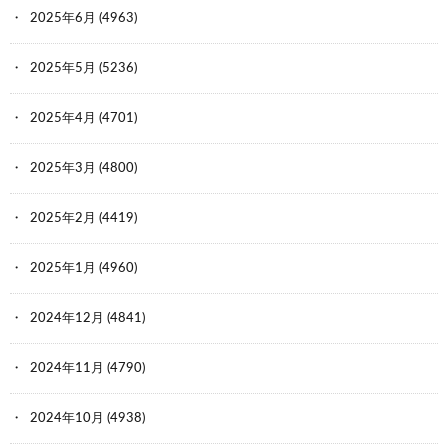
2025年6月
(4963)
2025年5月
(5236)
2025年4月
(4701)
2025年3月
(4800)
2025年2月
(4419)
2025年1月
(4960)
2024年12月
(4841)
2024年11月
(4790)
2024年10月
(4938)