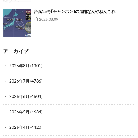
台風15号｢チャンホン｣の進路なんやねんこれ
2026.08.09
アーカイブ
2026年8月
(1301)
2026年7月
(4786)
2026年6月
(4604)
2026年5月
(4634)
2026年4月
(4420)