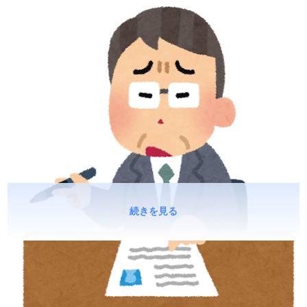
続きを見る