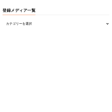
登録メディア一覧