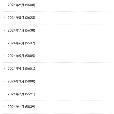
2024年9月
(4608)
2024年8月
(3623)
2024年7月
(5638)
2024年6月
(5537)
2024年5月
(5885)
2024年4月
(5651)
2024年3月
(5888)
2024年2月
(5591)
2024年1月
(5839)