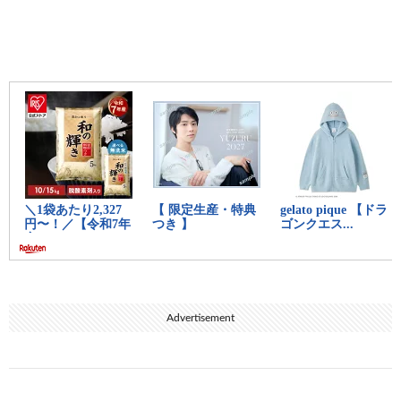
Advertisement