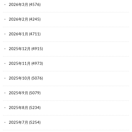
2026年3月
(4576)
2026年2月
(4245)
2026年1月
(4711)
2025年12月
(4915)
2025年11月
(4973)
2025年10月
(5076)
2025年9月
(5079)
2025年8月
(5234)
2025年7月
(5254)