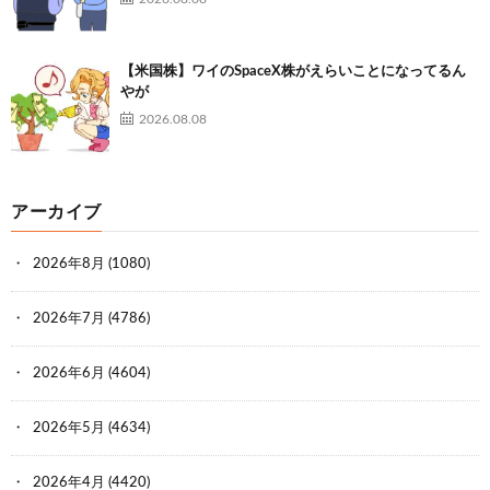
【米国株】ワイのSpaceX株がえらいことになってるん
やが
2026.08.08
アーカイブ
2026年8月
(1080)
2026年7月
(4786)
2026年6月
(4604)
2026年5月
(4634)
2026年4月
(4420)