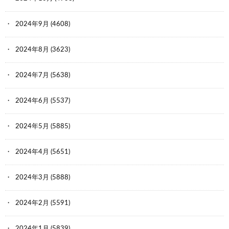
2024年9月
(4608)
2024年8月
(3623)
2024年7月
(5638)
2024年6月
(5537)
2024年5月
(5885)
2024年4月
(5651)
2024年3月
(5888)
2024年2月
(5591)
2024年1月
(5839)