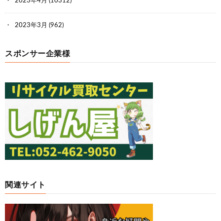
2023年4月
(10312)
2023年3月
(962)
スポンサー企業様
関連サイト